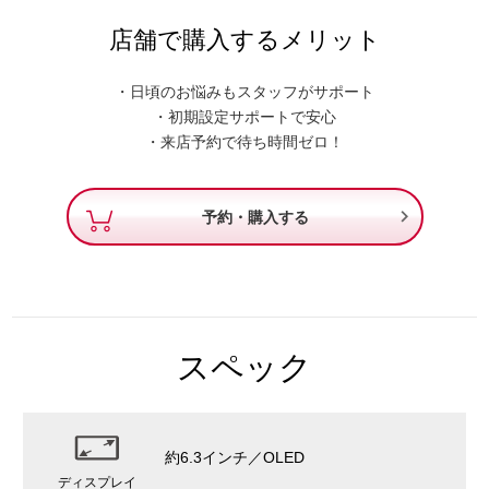
店舗で購入するメリット
・日頃のお悩みもスタッフがサポート
・初期設定サポートで安心
・来店予約で待ち時間ゼロ！

予約・購入する
スペック
約6.3インチ／OLED
ディスプレイ