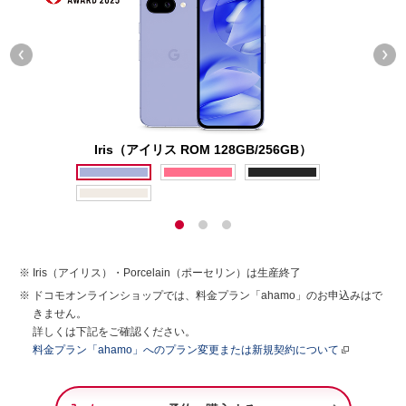
Iris（アイリス ROM 128GB/256GB）
Iris（アイリス）・Porcelain（ポーセリン）は生産終了
ドコモオンラインショップでは、料金プラン「ahamo」のお申込みはで
きません。
詳しくは下記をご確認ください。
料金プラン「ahamo」へのプラン変更または新規契約について