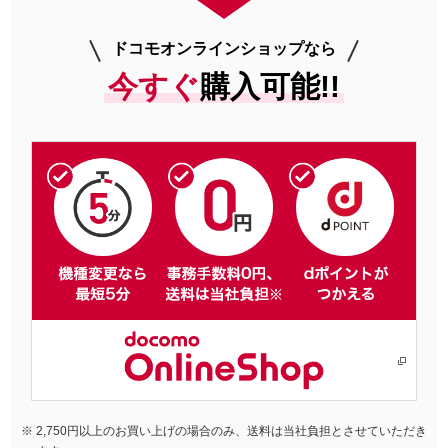
ドコモオンラインショップなら
今すぐ
購入可能!!
2,750円以上のお買い上げの場合のみ、送料は当社負担とさせていただき