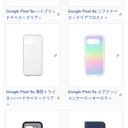
Google Pixel 9a ハイブリッ
Google Pixel 9a ソフトケー
ドケース＜クリア＞
ス＜クリアフロスト＞
Google Pixel 9a 薄型トライ
Google Pixel 9a エアクッシ
タンハードケース＜クリア
ョンケース＜オーロラ＞
＞