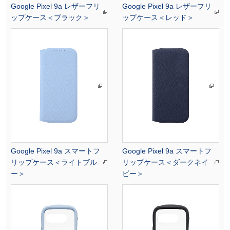
Google Pixel 9a レザーフリ
Google Pixel 9a レザーフリ
ップケース＜ブラック＞
ップケース＜レッド＞
Google Pixel 9a スマートフ
Google Pixel 9a スマートフ
リップケース＜ライトブル
リップケース＜ダークネイ
ー＞
ビー＞