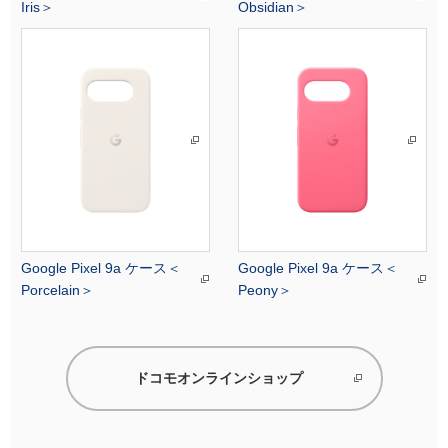
Iris＞
Obsidian＞
Google Pixel 9a ケース＜
Google Pixel 9a ケース＜
Porcelain＞
Peony＞
ドコモオンラインショップ