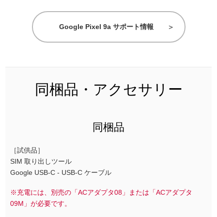
Google Pixel 9a サポート情報
同梱品・アクセサリー
同梱品
［試供品］
SIM 取り出しツール
Google USB-C - USB-C ケーブル
※充電には、別売の「ACアダプタ08」または「ACアダプタ
09M」が必要です。