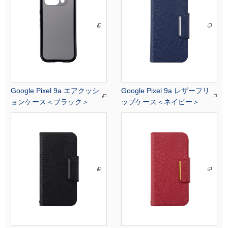
Google Pixel 9a エアクッシ
Google Pixel 9a レザーフリ
ョンケース＜ブラック＞
ップケース＜ネイビー＞