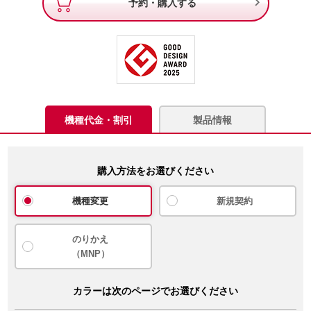

予約・購入する
機種代金・割引
製品情報
購入方法をお選びください
機種変更
新規契約
のりかえ
（MNP）
カラーは次のページでお選びください