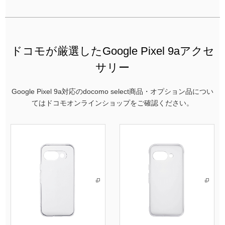
ドコモが厳選したGoogle Pixel 9aアクセ
サリー
Google Pixel 9a対応のdocomo select商品・オプション品につい
てはドコモオンラインショップをご確認ください。