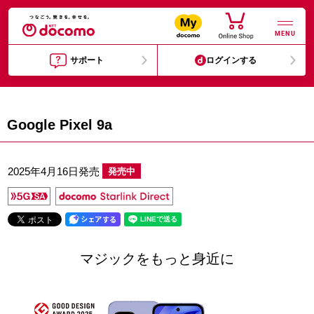
MENU
サポート
ログインする
Google Pixel 9a
2025年4月16日発売
発売中
マジックをもっと身近に