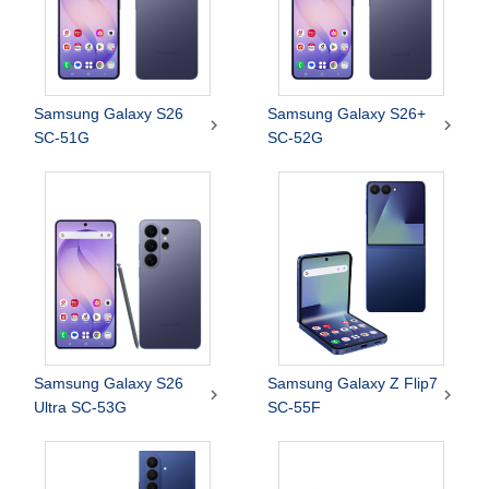
Samsung Galaxy S26
Samsung Galaxy S26+


SC-51G
SC-52G
Samsung Galaxy S26
Samsung Galaxy Z Flip7


Ultra SC-53G
SC-55F