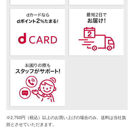
※2,750円（税込）以上のお買い上げの場合のみ、送料は当社負
担とさせていただきます。