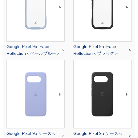
Google Pixel 9a iFace
Google Pixel 9a iFace
Reflection＜ペールブルー＞
Reflection＜ブラック＞
Google Pixel 9a ケース＜
Google Pixel 9a ケース＜