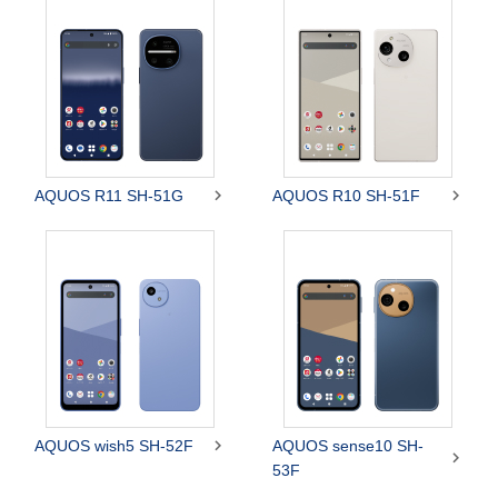


AQUOS R11 SH-51G
AQUOS R10 SH-51F

AQUOS wish5 SH-52F
AQUOS sense10 SH-

53F