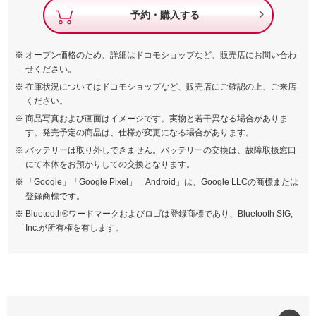

予約・購入する
オープン価格のため、詳細はドコモショップなど、販売店にお問い合わ
せください。
在庫状況についてはドコモショップなど、販売店にご確認の上、ご来店
ください。
商品写真および画面はイメージです。実物と若干異なる場合がありま
す。発売予定の商品は、仕様が変更になる場合があります。
バッテリーは取り外しできません。バッテリーの交換は、故障取扱窓口
にて本体をお預かりしての交換となります。
「Google」「Google Pixel」「Android」は、Google LLCの商標または
登録商標です。
Bluetooth®ワードマークおよびロゴは登録商標であり、Bluetooth SIG,
Inc.が所有権を有します。