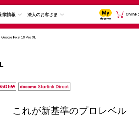
企業情報
法人のお客さま
Online
Google Pixel 10 Pro XL
L
これが新基準のプロレベル