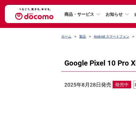
商品・サービス
お知らせ
ホーム
製品
Android スマートフォン
Google Pixel 10 Pro X
2025年8月28日発売
発売中