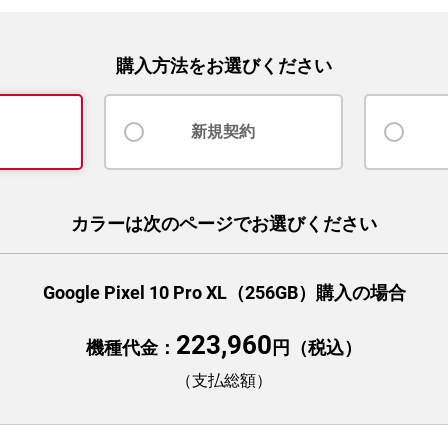
購入方法をお選びください
新規契約
カラーは次のページでお選びください
Google Pixel 10 Pro XL（256GB）購入の場合
223,960
機種代金：
円（税込）
（支払総額）