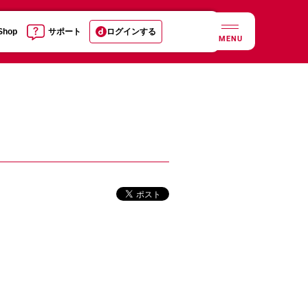
 Shop
サポート
ログインする
MENU