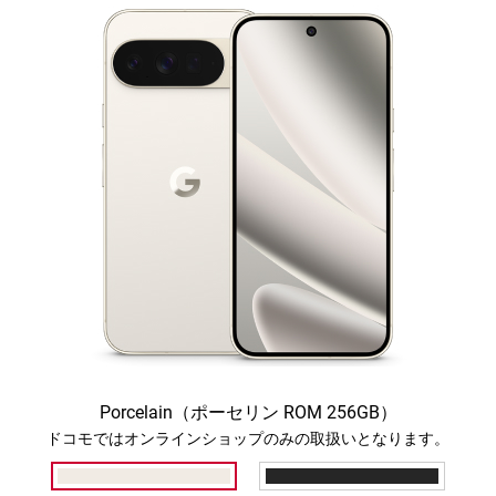
Porcelain（ポーセリン ROM 256GB）
ドコモではオンラインショップのみの取扱いとなります。