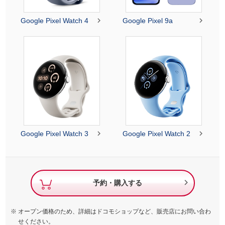


Google Pixel Watch 4
Google Pixel 9a


Google Pixel Watch 3
Google Pixel Watch 2

予約・購入する
オープン価格のため、詳細はドコモショップなど、販売店にお問い合わ
せください。