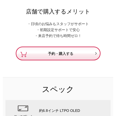
店舗で購入するメリット
・日頃のお悩みもスタッフがサポート
・初期設定サポートで安心
・来店予約で待ち時間ゼロ！

予約・購入する
スペック
約6.8インチ LTPO OLED