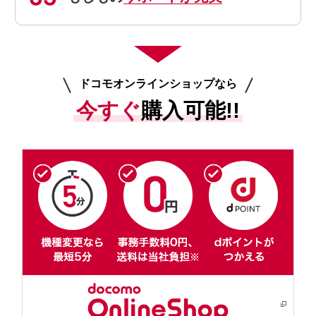
ドコモオンラインショップなら
今すぐ
購入可能!!