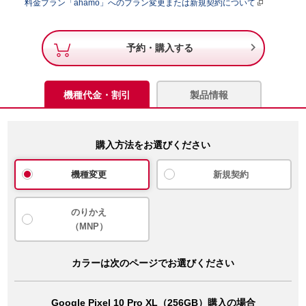
料金プラン「ahamo」へのプラン変更または新規契約について

予約・購入する
機種代金・割引
製品情報
購入方法をお選びください
機種変更
新規契約
のりかえ
（MNP）
カラーは次のページでお選びください
Google Pixel 10 Pro XL（256GB）購入の場合