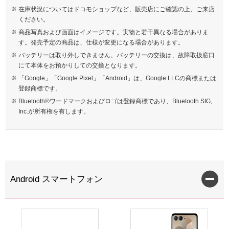
在庫状況についてはドコモショップなど、販売店にご確認の上、ご来店
ください。
商品写真および画面はイメージです。実物と若干異なる場合がありま
す。発売予定の商品は、仕様が変更になる場合があります。
バッテリーは取り外しできません。バッテリーの交換は、故障取扱窓口
にて本体をお預かりしての交換となります。
「Google」「Google Pixel」「Android」は、Google LLCの商標または
登録商標です。
Bluetooth®ワードマークおよびロゴは登録商標であり、Bluetooth SIG,
Inc.が所有権を有します。
Android スマートフォン