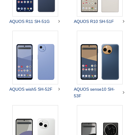


AQUOS R11 SH-51G
AQUOS R10 SH-51F

AQUOS wish5 SH-52F
AQUOS sense10 SH-

53F