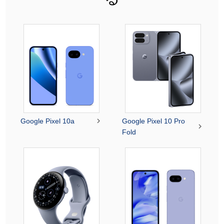

Google Pixel 10a
Google Pixel 10 Pro

Fold