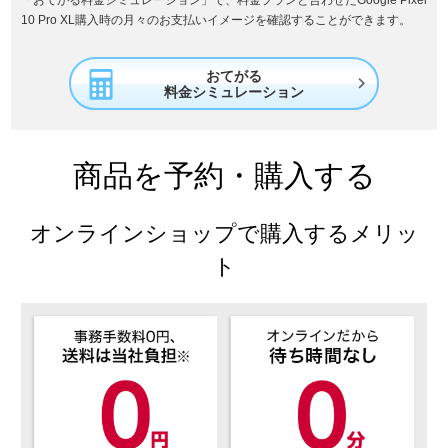
「おてがる料金シミュレーション」で、料金プランと合わせたGoogle Pixel
10 Pro XL購入時の月々のお支払いイメージを確認することができます。
おてがる

料金シミュレーション
商品を予約・購入する
オンラインショップで購入するメリッ
ト