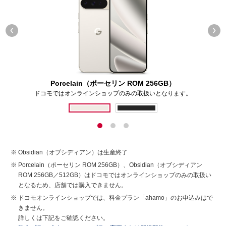
Porcelain（ポーセリン ROM 256GB）
ドコモではオンラインショップのみの取扱いとなります。
Obsidian（オブシディアン）は生産終了
Porcelain（ポーセリン ROM 256GB）、Obsidian（オブシディアン
ROM 256GB／512GB）はドコモではオンラインショップのみの取扱い
となるため、店舗では購入できません。
ドコモオンラインショップでは、料金プラン「ahamo」のお申込みはで
きません。
詳しくは下記をご確認ください。