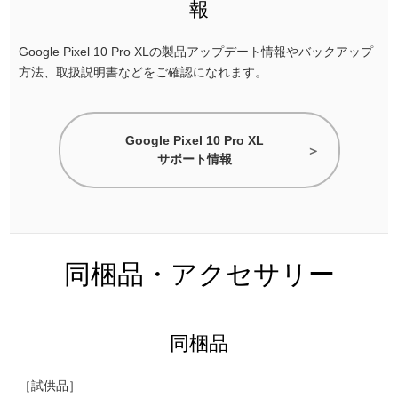
報
Google Pixel 10 Pro XLの製品アップデート情報やバックアップ
方法、取扱説明書などをご確認になれます。
Google Pixel 10 Pro XL
サポート情報
同梱品・アクセサリー
同梱品
［試供品］