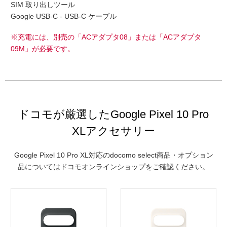
SIM 取り出しツール
Google USB-C - USB-C ケーブル
※充電には、別売の「ACアダプタ08」または「ACアダプタ
09M」が必要です。
ドコモが厳選したGoogle Pixel 10 Pro
XLアクセサリー
Google Pixel 10 Pro XL対応のdocomo select商品・オプション
品についてはドコモオンラインショップをご確認ください。