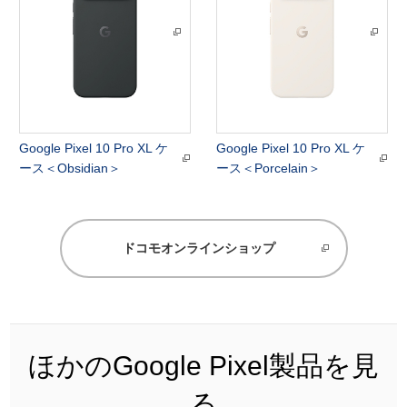
Google Pixel 10 Pro XL ケ
Google Pixel 10 Pro XL ケ
ース＜Obsidian＞
ース＜Porcelain＞
ドコモオンラインショップ
ほかのGoogle Pixel製品を見
る