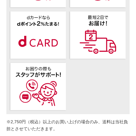
※2,750円（税込）以上のお買い上げの場合のみ、送料は当社負
担とさせていただきます。