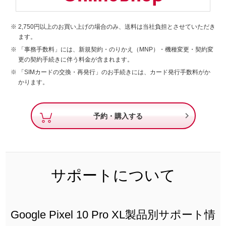
2,750円以上のお買い上げの場合のみ、送料は当社負担とさせていただき
ます。
「事務手数料」には、新規契約・のりかえ（MNP）・機種変更・契約変
更の契約手続きに伴う料金が含まれます。
「SIMカードの交換・再発行」のお手続きには、カード発行手数料がか
かります。

予約・購入する
サポートについて
Google Pixel 10 Pro XL製品別サポート情