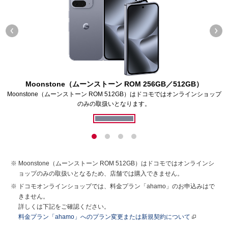
Moonstone（ムーンストーン ROM 256GB／512GB）
Moonstone（ムーンストーン ROM 512GB）はドコモではオンラインショップ
のみの取扱いとなります。
Moonstone（ムーンストーン ROM 512GB）はドコモではオンラインシ
ョップのみの取扱いとなるため、店舗では購入できません。
ドコモオンラインショップでは、料金プラン「ahamo」のお申込みはで
きません。
詳しくは下記をご確認ください。
料金プラン「ahamo」へのプラン変更または新規契約について