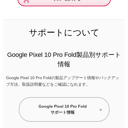
サポートについて
Google Pixel 10 Pro Fold製品別サポート
情報
Google Pixel 10 Pro Foldの製品アップデート情報やバックアッ
プ方法、取扱説明書などをご確認になれます。
Google Pixel 10 Pro Fold
サポート情報