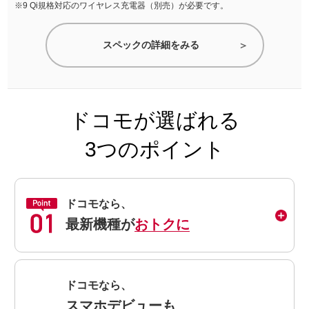
Qi規格対応のワイヤレス充電器（別売）が必要です。
スペックの詳細をみる
ドコモが選ばれる
3つのポイント
ドコモなら、
最新機種が
おトクに
ドコモなら、
スマホデビューも