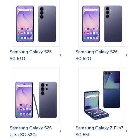
Samsung Galaxy S26
Samsung Galaxy S26+


SC-51G
SC-52G
Samsung Galaxy S26
Samsung Galaxy Z Flip7


Ultra SC-53G
SC-55F