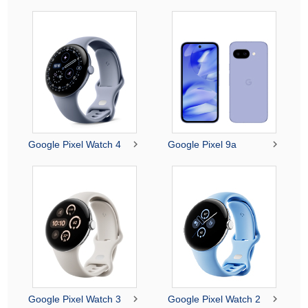


Google Pixel Watch 4
Google Pixel 9a


Google Pixel Watch 3
Google Pixel Watch 2