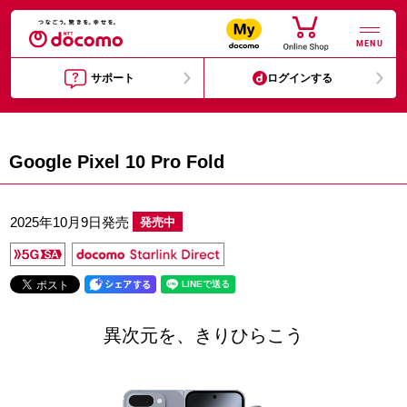
MENU
サポート
ログインする
Google Pixel 10 Pro Fold
2025年10月9日発売
発売中
異次元を、きりひらこう