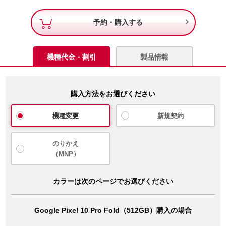

予約・購入する
機種代金・割引
製品情報
購入方法をお選びください
機種変更
新規契約
のりかえ
（MNP）
カラーは次のページでお選びください
Google Pixel 10 Pro Fold（512GB）購入の場合