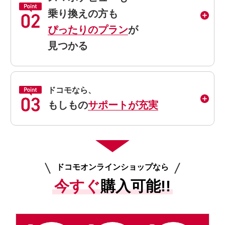
乗り換えの方も
ぴったりのプラン
が
見つかる
ドコモなら、
もしもの
サポートが充実
ドコモオンラインショップなら
今すぐ
購入可能!!