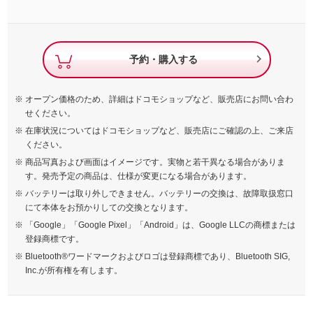

予約・購入する
オープン価格のため、詳細はドコモショップなど、販売店にお問い合わ
せください。
在庫状況についてはドコモショップなど、販売店にご確認の上、ご来店
ください。
商品写真および画面はイメージです。実物と若干異なる場合がありま
す。発売予定の商品は、仕様が変更になる場合があります。
バッテリーは取り外しできません。バッテリーの交換は、故障取扱窓口
にて本体をお預かりしての交換となります。
「Google」「Google Pixel」「Android」は、Google LLCの商標または
登録商標です。
Bluetooth®ワードマークおよびロゴは登録商標であり、Bluetooth SIG,
Inc.が所有権を有します。