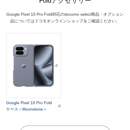
Foldアクセサリー
Google Pixel 10 Pro Fold対応のdocomo select商品・オプション
品についてはドコモオンラインショップをご確認ください。
Google Pixel 10 Pro Fold
ケース＜Moonstone＞