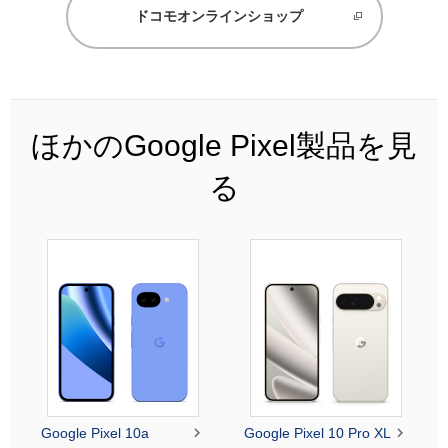
ドコモオンラインショップ
ほかのGoogle Pixel製品を見
る


Google Pixel 10a
Google Pixel 10 Pro XL