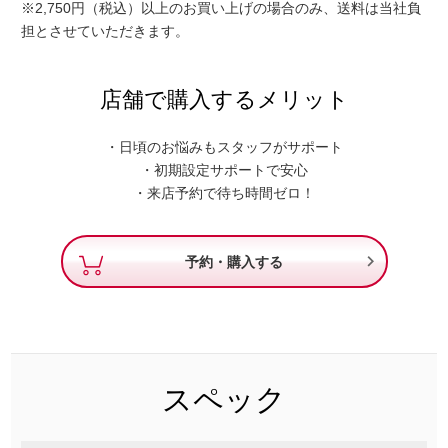
※2,750円（税込）以上のお買い上げの場合のみ、送料は当社負
担とさせていただきます。
店舗で購入するメリット
・日頃のお悩みもスタッフがサポート
・初期設定サポートで安心
・来店予約で待ち時間ゼロ！

予約・購入する
スペック