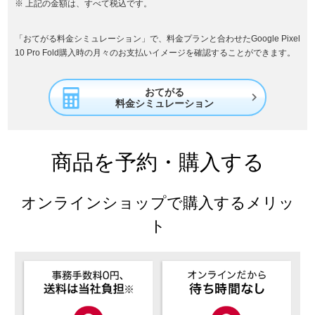
上記の金額は、すべて税込です。
「おてがる料金シミュレーション」で、料金プランと合わせたGoogle Pixel
10 Pro Fold購入時の月々のお支払いイメージを確認することができます。
おてがる

料金シミュレーション
商品を予約・購入する
オンラインショップで購入するメリッ
ト