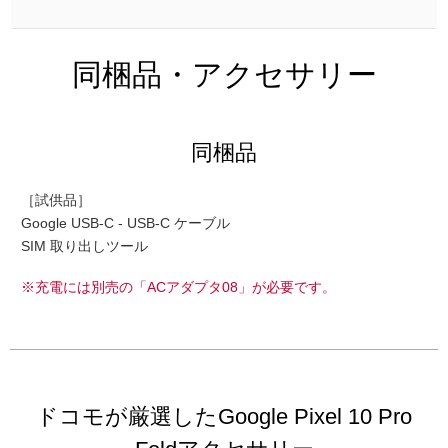
同梱品・アクセサリー
同梱品
［試供品］
Google USB-C - USB-C ケーブル
SIM 取り出しツール
※充電には別売の「ACアダプタ08」が必要です。
ドコモが厳選したGoogle Pixel 10 Pro