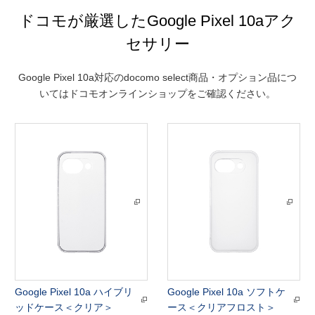
ドコモが厳選したGoogle Pixel 10aアク
セサリー
Google Pixel 10a対応のdocomo select商品・オプション品につ
いてはドコモオンラインショップをご確認ください。
Google Pixel 10a ハイブリ
Google Pixel 10a ソフトケ
ッドケース＜クリア＞
ース＜クリアフロスト＞