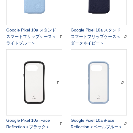
Google Pixel 10a スタンド
Google Pixel 10a スタンド
スマートフリップケース＜
スマートフリップケース＜
ライトブルー＞
ダークネイビー＞
Google Pixel 10a iFace
Google Pixel 10a iFace
Reflection＜ブラック＞
Reflection＜ペールブルー＞