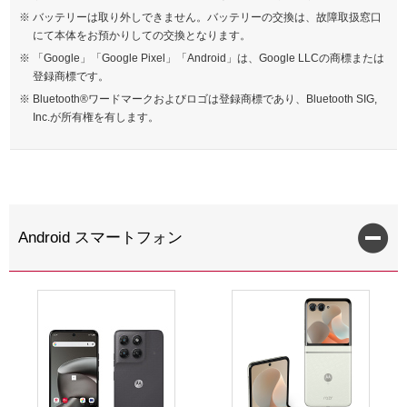
バッテリーは取り外しできません。バッテリーの交換は、故障取扱窓口
にて本体をお預かりしての交換となります。
「Google」「Google Pixel」「Android」は、Google LLCの商標または
登録商標です。
Bluetooth®ワードマークおよびロゴは登録商標であり、Bluetooth SIG,
Inc.が所有権を有します。
Android スマートフォン