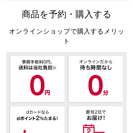
商品を予約・購入する
オンラインショップで購入するメリッ
ト