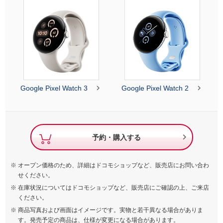


Google Pixel Watch 3
Google Pixel Watch 2

予約・購入する
オープン価格のため、詳細はドコモショップなど、販売店にお問い合わ
せください。
在庫状況についてはドコモショップなど、販売店にご確認の上、ご来店
ください。
商品写真および画面はイメージです。実物と若干異なる場合がありま
す。発売予定の商品は、仕様が変更になる場合があります。