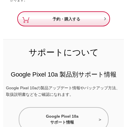
かります。

予約・購入する
サポートについて
Google Pixel 10a 製品別サポート情報
Google Pixel 10aの製品アップデート情報やバックアップ方法、
取扱説明書などをご確認になれます。
Google Pixel 10a
サポート情報