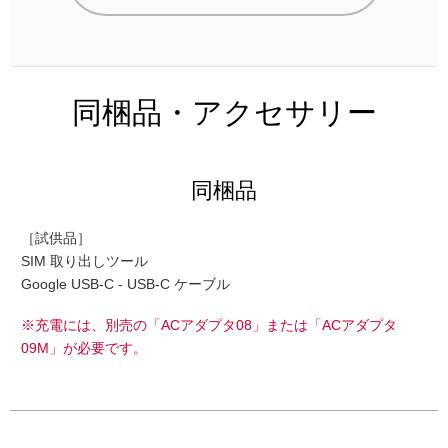
同梱品・アクセサリー
同梱品
［試供品］
SIM 取り出しツール
Google USB-C - USB-C ケーブル
※充電には、別売の「ACアダプタ08」または「ACアダプタ
09M」が必要です。