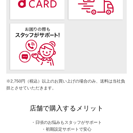
※2,750円（税込）以上のお買い上げの場合のみ、送料は当社負
担とさせていただきます。
店舗で購入するメリット
・日頃のお悩みもスタッフがサポート
・初期設定サポートで安心