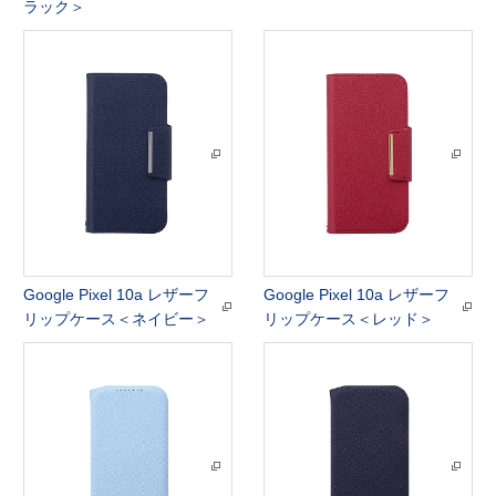
ラック＞
Google Pixel 10a レザーフ
Google Pixel 10a レザーフ
リップケース＜ネイビー＞
リップケース＜レッド＞