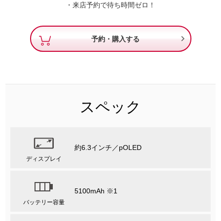
・来店予約で待ち時間ゼロ！

予約・購入する
スペック
約6.3インチ／pOLED
ディスプレイ
5100mAh ※1
バッテリー容量