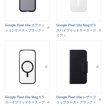
Google Pixel 10a エアクッ
Google Pixel 10a Magガラ
ションケース＜ブラック＞
スハイブリッドケース＜ク
リア＞
Google Pixel 10a Magガラ
Google Pixel 10a レザーフ
スハイブリッドケース＜ブ
リップケース＜ブラック＞