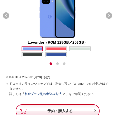
Lavender（ROM 128GB／256GB）
Isai Blue 2026年5月20日発売
ドコモオンラインショップでは、料金プラン「ahamo」のお申込みはで
きません。
詳しくは「
料金プラン別お申込み方法
」をご確認ください。

予約・購入する