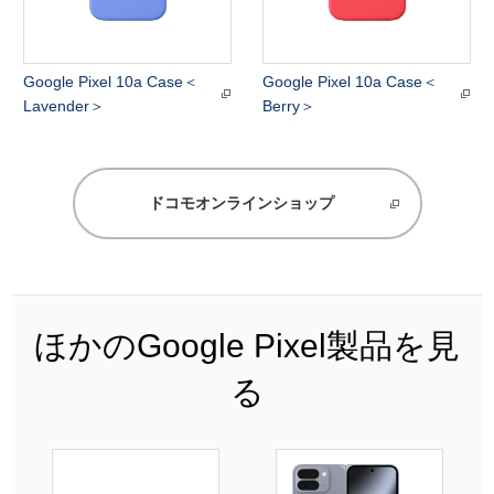
Google Pixel 10a Case＜
Google Pixel 10a Case＜
Lavender＞
Berry＞
ドコモオンラインショップ
ほかのGoogle Pixel製品を見
る