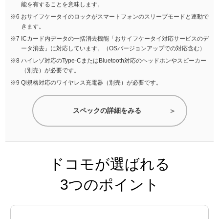
能を有することを意味します。
おサイフケータイのロックがスマートフォンのスリープモードと連動で
きます。
ICカード内データの一括消去機能「おサイフケータイ対応サービスのデ
ータ消去」に対応しています。（OSバージョンアップでの対応含む）
ハイレゾ対応のType-CまたはBluetooth対応のヘッドホンやスピーカー
（別売）が必要です。
Qi規格対応のワイヤレス充電器（別売）が必要です。
スペックの詳細をみる
ドコモが選ばれる
3つのポイント