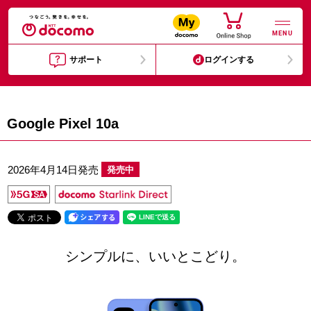
MENU
サポート
ログインする
Google Pixel 10a
2026年4月14日発売
発売中
シンプルに、いいとこどり。