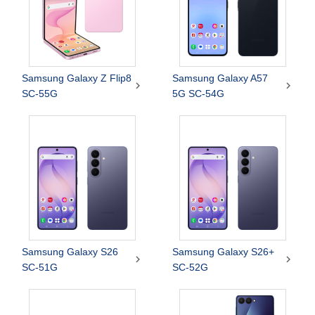
Samsung Galaxy Z Flip8
Samsung Galaxy A57


SC-55G
5G SC-54G
Samsung Galaxy S26
Samsung Galaxy S26+


SC-51G
SC-52G