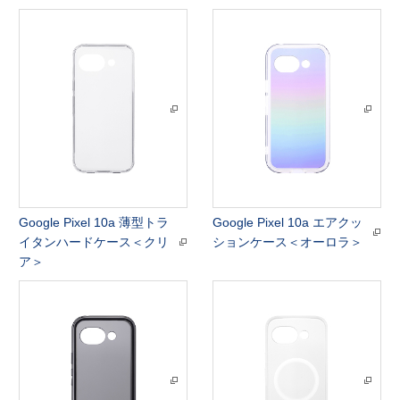
Google Pixel 10a 薄型トラ
Google Pixel 10a エアクッ
イタンハードケース＜クリ
ションケース＜オーロラ＞
ア＞