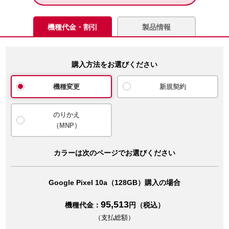
機種代金・割引
製品情報
購入方法をお選びください
機種変更
新規契約
のりかえ
（MNP）
カラーは次のページでお選びください
Google Pixel 10a（128GB）購入の場合
95,513
機種代金：
円（税込）
（支払総額）