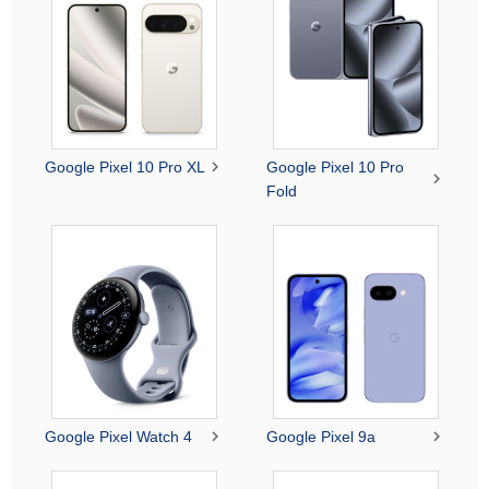

Google Pixel 10 Pro XL
Google Pixel 10 Pro

Fold


Google Pixel Watch 4
Google Pixel 9a