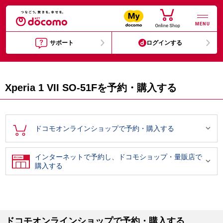
MENU
サポート
ログインする
Xperia 1 VII SO-51Fを予約・購入する

ドコモオンラインショップで予約・購入する
インターネットで予約し、ドコモショップ・量販店で

購入する
ドコモオンラインショップで予約・購入する