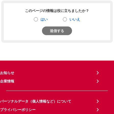
このページの情報は役に立ちましたか？
はい
いいえ
送信する
お知らせ
企業情報
パーソナルデータ（個人情報など）について
プライバシーポリシー