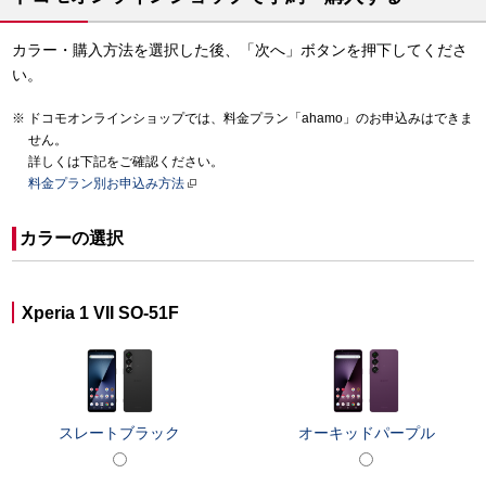
カラー・購入方法を選択した後、「次へ」ボタンを押下してくださ
い。
ドコモオンラインショップでは、料金プラン「ahamo」のお申込みはできま
せん。
詳しくは下記をご確認ください。
料金プラン別お申込み方法
カラーの選択
Xperia 1 VII SO-51F
スレートブラック
オーキッドパープル