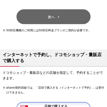

次へ
5G対応機種のご利用には5G対応料金プランのご契約が必要です。
インターネットで予約し、ドコモショップ・量販店
で購入する
ドコモショップ・量販店などの店舗を指定して、予約することがで
きます。
ahamo契約回線では、「店頭で購入する（インターネットで予約）」は受付
けできません。
店舗で購入する