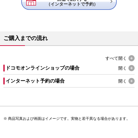

（インターネットで予約）
ご購入までの流れ
すべて
開く
ドコモオンラインショップの場合
開く
インターネット予約の場合
開く
商品写真および画面はイメージです。実物と若干異なる場合があります。