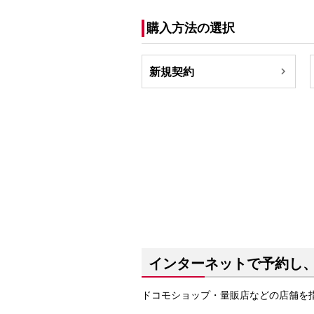
購入方法の選択

新規契約
インターネットで予約し
ドコモショップ・量販店などの店舗を