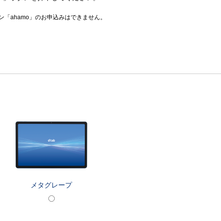
「ahamo」のお申込みはできません。
メタグレープ