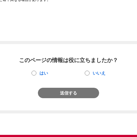
このページの情報は役に立ちましたか？
はい
いいえ
送信する