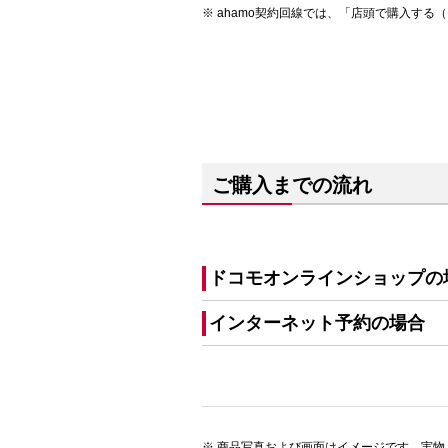
ahamo契約回線では、「店頭で購入する
ご購入までの流れ
ドコモオンラインショップの
インターネット予約の場合
商品写真および画面はイメージです。実物