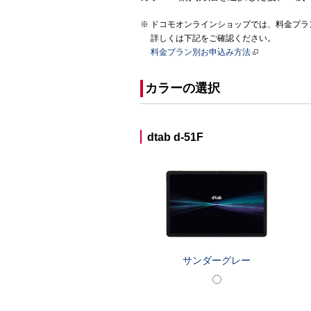
ドコモオンラインショップでは、料金プラン
詳しくは下記をご確認ください。
料金プラン別お申込み方法
カラーの選択
dtab d-51F
サンダーグレー