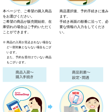
本ページで、ご希望の購入商品
商品選択後、予約手続きに進み
をお選びください。
ます。
ご希望の商品が販売開始前、在
手続き画面の順番に沿って、必
庫切れの場合はご予約いただく
要な情報の入力をしてくださ
ことができます。
い。
商品の入荷が見込まれない場合な
ど一部対象とならない場合もござ
います。
また、予約を受付けていない商品
もございます。