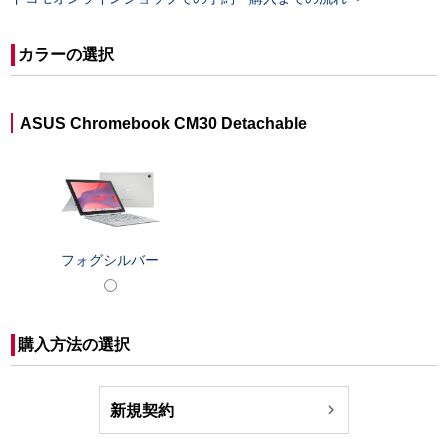
カラーの選択
ASUS Chromebook CM30 Detachable
フォグシルバー
購入方法の選択

新規契約