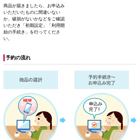
商品が届きましたら、お申込み
いただいたものに間違いない
か、破損がないかなどをご確認
いただき「初期設定」「利用開
始の手続き」を行ってくださ
い。
予約の流れ