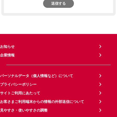
送信する
お知らせ
企業情報
パーソナルデータ（個人情報など）について
プライバシーポリシー
サイトご利用にあたって
お客さまご利用端末からの情報の外部送信について
見やすさ・使いやすさの調整