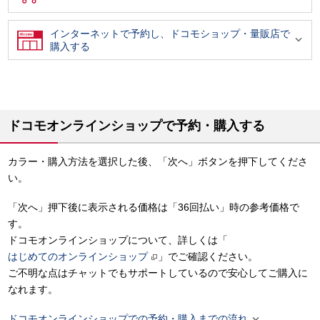
インターネットで予約し、ドコモショップ・量販店で

購入する
ドコモオンラインショップで予約・購入する
カラー・購入方法を選択した後、「次へ」ボタンを押下してくださ
い。
「次へ」押下後に表示される価格は「36回払い」時の参考価格で
す。
ドコモオンラインショップについて、詳しくは「
はじめてのオンラインショップ
」でご確認ください。
ご不明な点はチャットでもサポートしているので安心してご購入に
なれます。

ドコモオンラインショップでの予約・購入までの流れ