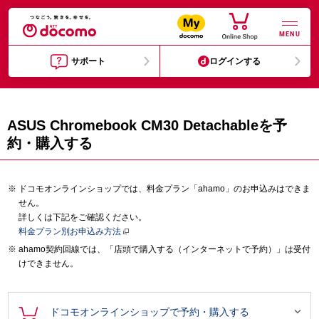
MENU
サポート
ログインする
ASUS Chromebook CM30 Detachableを予
約・購入する
ドコモオンラインショップでは、料金プラン「ahamo」のお申込みはできま
せん。
詳しくは下記をご確認ください。
料金プラン別お申込み方法
ahamo契約回線では、「店頭で購入する（インターネットで予約）」は受付
けできません。

ドコモオンラインショップで予約・購入する