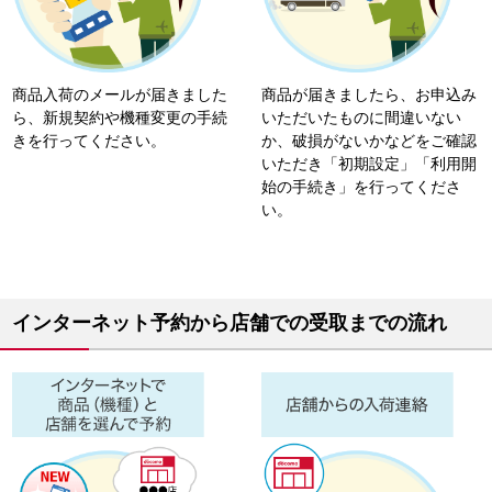
商品入荷のメールが届きました
商品が届きましたら、お申込み
ら、新規契約や機種変更の手続
いただいたものに間違いない
きを行ってください。
か、破損がないかなどをご確認
いただき「初期設定」「利用開
始の手続き」を行ってくださ
い。
インターネット予約から店舗での受取までの流れ