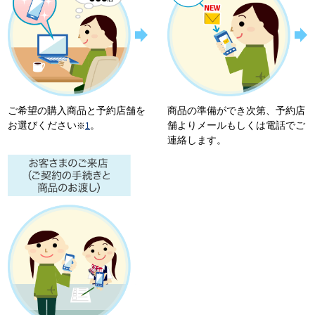
ご希望の購入商品と予約店舗を
商品の準備ができ次第、予約店
お選びください
。
舗よりメールもしくは電話でご
※
1
連絡します。