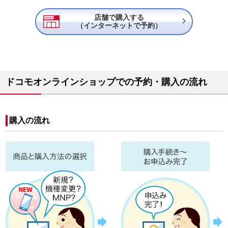
店舗で購入する

（インターネットで予約）
ドコモオンラインショップでの予約・購入の流れ
購入の流れ