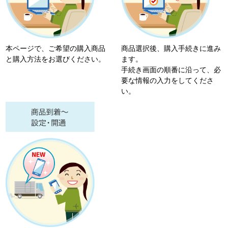
本ページで、ご希望の購入商品
商品選択後、購入手続きに進み
と購入方法をお選びください。
ます。
手続き画面の順番に沿って、必
要な情報の入力をしてくださ
い。