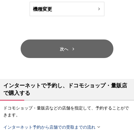

機種変更

次へ
インターネットで予約し、ドコモショップ・量販店
で購入する
ドコモショップ・量販店などの店舗を指定して、予約することがで
きます。

インターネット予約から店舗での受取までの流れ