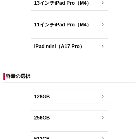

13インチiPad Pro（M4）

11インチiPad Pro（M4）

iPad mini（A17 Pro）
容量の選択

128GB

256GB

512GB