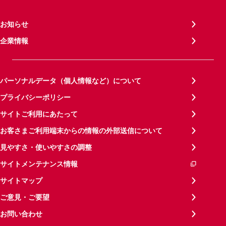
お知らせ
企業情報
パーソナルデータ（個人情報など）について
プライバシーポリシー
サイトご利用にあたって
お客さまご利用端末からの情報の外部送信について
見やすさ・使いやすさの調整
サイトメンテナンス情報
サイトマップ
ご意見・ご要望
お問い合わせ