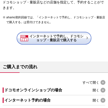
ドコモショップ・量販店などの店舗を指定して、予約することがで
きます。
ahamo契約回線では、「インターネットで予約し、ドコモショップ・量販店
で購入する」は受付けできません。
インターネットで予約し、ドコモシ

ョップ・量販店で購入する
ご購入までの流れ
すべて
開く
ドコモオンラインショップの場合
開く
インターネット予約の場合
開く