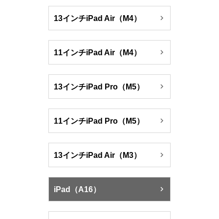

13インチiPad Air（M4）

11インチiPad Air（M4）

13インチiPad Pro（M5）

11インチiPad Pro（M5）

13インチiPad Air（M3）

iPad（A16）