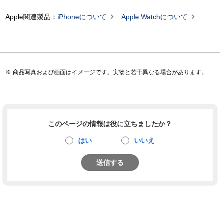


Apple関連製品：
iPhoneについて
Apple Watchについて
商品写真および画面はイメージです。実物と若干異なる場合があります。
このページの情報は役に立ちましたか？
はい
いいえ
送信する