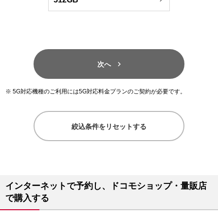

次へ
5G対応機種のご利用には5G対応料金プランのご契約が必要です。
絞込条件をリセットする
インターネットで予約し、ドコモショップ・量販店
で購入する