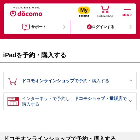
MENU
サポート
ログインする
iPadを予約・購入する

ドコモオンラインショップ
で予約・購入する
インターネットで予約し、
ドコモショップ・量販店
で

購入する
ドコモオンラインショップで予約・購入する