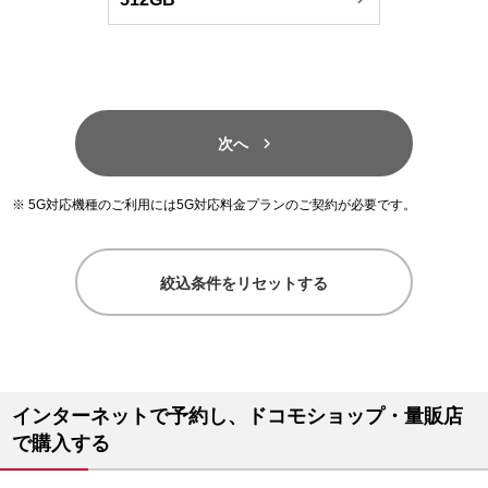

次へ
5G対応機種のご利用には5G対応料金プランのご契約が必要です。
絞込条件をリセットする
インターネットで予約し、ドコモショップ・量販店
で購入する