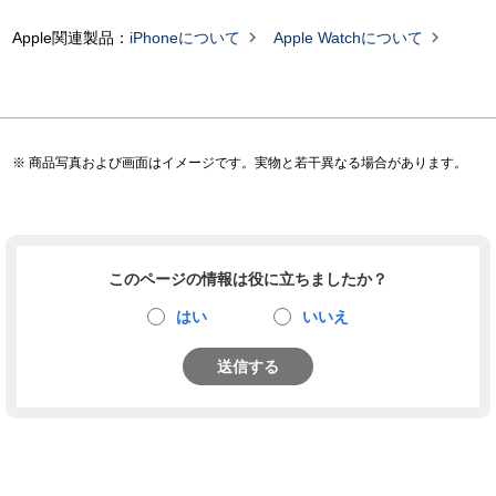


Apple関連製品：
iPhoneについて
Apple Watchについて
商品写真および画面はイメージです。実物と若干異なる場合があります。
このページの情報は役に立ちましたか？
はい
いいえ
送信する