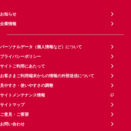
お知らせ
企業情報
パーソナルデータ（個人情報など）について
プライバシーポリシー
サイトご利用にあたって
お客さまご利用端末からの情報の外部送信について
見やすさ・使いやすさの調整
サイトメンテナンス情報
サイトマップ
ご意見・ご要望
お問い合わせ