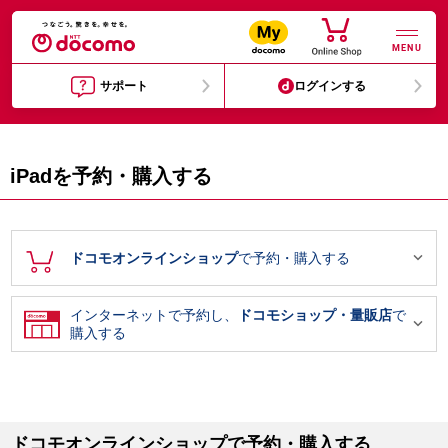
MENU
サポート
ログインする
iPadを予約・購入する

ドコモオンラインショップ
で予約・購入する
インターネットで予約し、
ドコモショップ・量販店
で

購入する
ドコモオンラインショップで予約・購入する