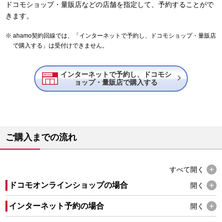
ドコモショップ・量販店などの店舗を指定して、予約することがで
きます。
ahamo契約回線では、「インターネットで予約し、ドコモショップ・量販店
で購入する」は受付けできません。
インターネットで予約し、ドコモシ

ョップ・量販店で購入する
ご購入までの流れ
すべて
開く
ドコモオンラインショップの場合
開く
インターネット予約の場合
開く