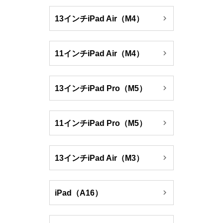

13インチiPad Air（M4）

11インチiPad Air（M4）

13インチiPad Pro（M5）

11インチiPad Pro（M5）

13インチiPad Air（M3）

iPad（A16）