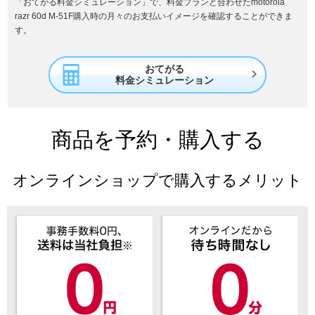
「おてがる料金シミュレーション」で、料金プランと合わせたmotorola
razr 60d M-51F購入時の月々のお支払いイメージを確認することができま
す。
おてがる

料金シミュレーション
商品を予約・購入する
オンラインショップで購入するメリット