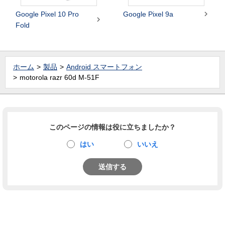

Google Pixel 10 Pro
Google Pixel 9a

Fold
ホーム
製品
Android スマートフォン
motorola razr 60d M-51F
このページの情報は役に立ちましたか？
はい
いいえ
送信する