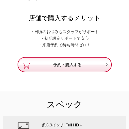
店舗で購入するメリット
・日頃のお悩みもスタッフがサポート
・初期設定サポートで安心
・来店予約で待ち時間ゼロ！

予約・購入する
スペック
約6.9インチ Full HD＋