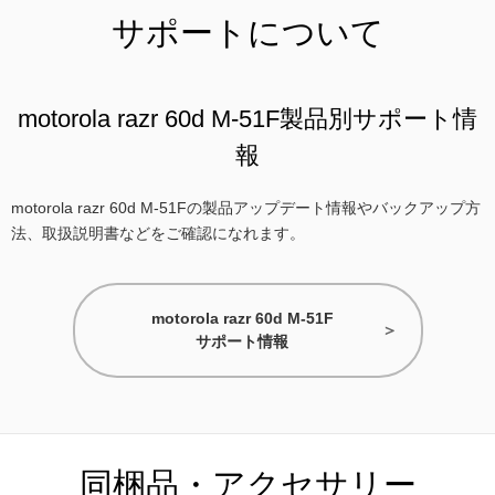
サポートについて
motorola razr 60d M-51F製品別サポート情
報
motorola razr 60d M-51Fの製品アップデート情報やバックアップ方
法、取扱説明書などをご確認になれます。
motorola razr 60d M-51F
サポート情報
同梱品・アクセサリー