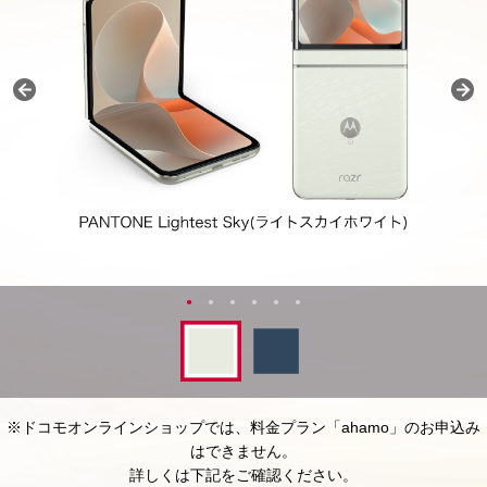
※ドコモオンラインショップでは、料金プラン「ahamo」のお申込み
はできません。
詳しくは下記をご確認ください。