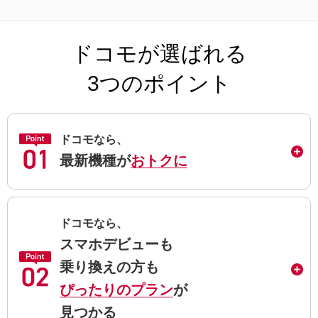
ドコモが選ばれる
3つのポイント
ドコモなら、
最新機種が
おトクに
ドコモなら、
スマホデビューも
乗り換えの方も
ぴったりのプラン
が
見つかる