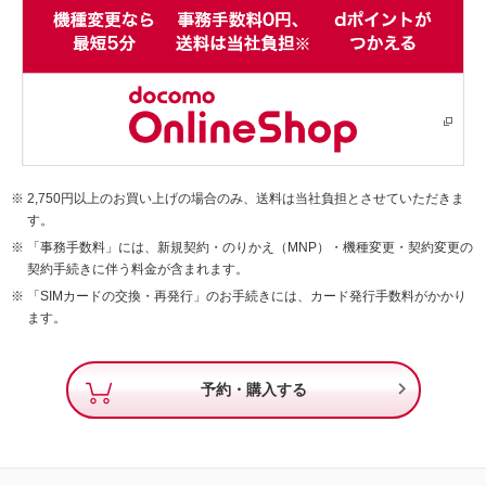
2,750円以上のお買い上げの場合のみ、送料は当社負担とさせていただきま
す。
「事務手数料」には、新規契約・のりかえ（MNP）・機種変更・契約変更の
契約手続きに伴う料金が含まれます。
「SIMカードの交換・再発行」のお手続きには、カード発行手数料がかかり
ます。

予約・購入する