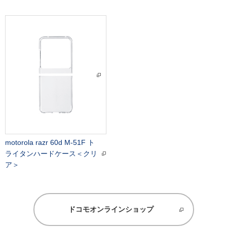
motorola razr 60d M-51F ト
ライタンハードケース＜クリ
ア＞
ドコモオンラインショップ