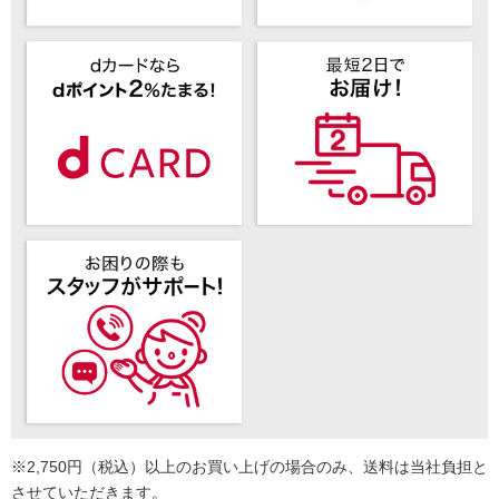
※2,750円（税込）以上のお買い上げの場合のみ、送料は当社負担と
させていただきます。