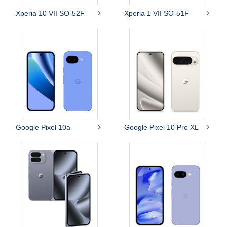


Xperia 10 VII SO-52F
Xperia 1 VII SO-51F


Google Pixel 10a
Google Pixel 10 Pro XL