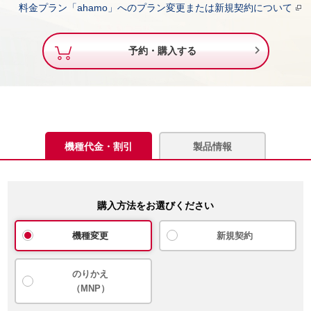
料金プラン「ahamo」へのプラン変更または新規契約について

予約・購入する
機種代金・割引
製品情報
購入方法をお選びください
機種変更
新規契約
のりかえ
（MNP）