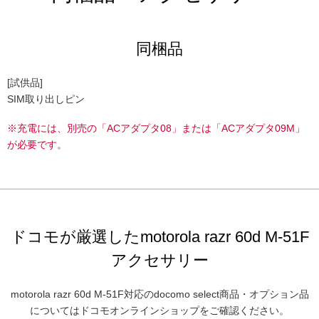
同梱品
[試供品]
SIM取り出しピン
※充電には、別売の「ACアダプタ08」または「ACアダプタ09M」
が必要です。
ドコモが厳選したmotorola razr 60d M-51F
アクセサリー
motorola razr 60d M-51F対応のdocomo select商品・オプション品
についてはドコモオンラインショップをご確認ください。