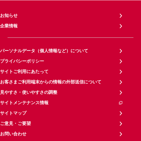
お知らせ
企業情報
パーソナルデータ（個人情報など）について
プライバシーポリシー
サイトご利用にあたって
お客さまご利用端末からの情報の外部送信について
見やすさ・使いやすさの調整
サイトメンテナンス情報
サイトマップ
ご意見・ご要望
お問い合わせ