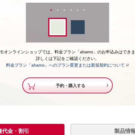
モオンラインショップでは、料金プラン「ahamo」のお申込みはでき
詳しくは下記をご確認ください。
料金プラン「ahamo」へのプラン変更または新規契約について

予約・購入する
種代金・割引
製品情