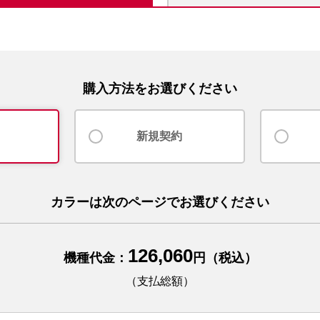
購入方法をお選びください
新規契約
カラーは次のページでお選びください
126,060
機種代金：
円（税込）
（支払総額）