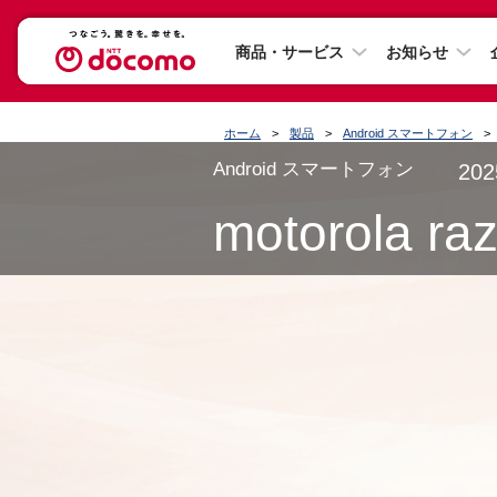
商品・サービス
お知らせ
ホーム
製品
Android スマートフォン
Android スマートフォン
20
motorola ra