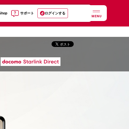
 Shop
サポート
ログインする
MENU
？