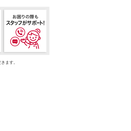
だきます。