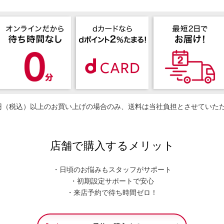
50円（税込）以上のお買い上げの場合のみ、送料は当社負担とさせていた
店舗で購入するメリット
・日頃のお悩みもスタッフがサポート
・初期設定サポートで安心
・来店予約で待ち時間ゼロ！