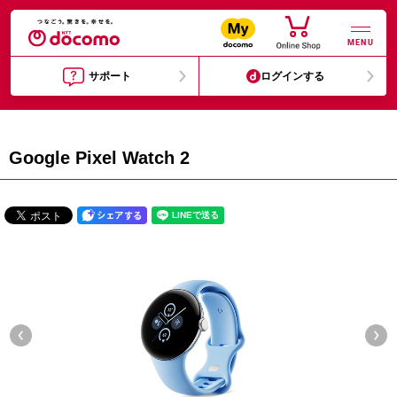
MENU
サポート
ログインする
Google Pixel Watch 2