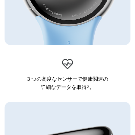
3 つの高度なセンサーで
健康関連の
2
詳細なデータを取得
。