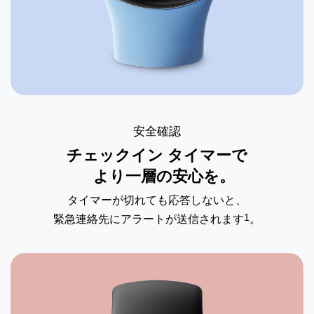
安全確認
チェックイン タイマーで
より一層の安心を。
タイマーが切れても応答しないと、
1
緊急連絡先にアラートが送信されます
。