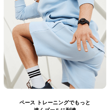
ペース トレーニングでもっと