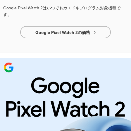
Google Pixel Watch 2はいつでもカエドキプログラム対象機種で
す。

Google Pixel Watch 2の価格