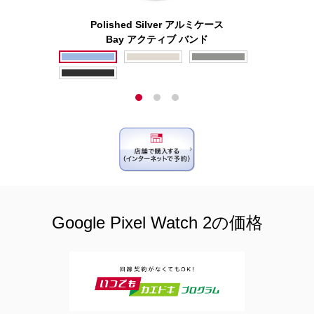
Polished Silver アルミケース
Bay アクティブ バンド
Google Pixel Watch 2の価格