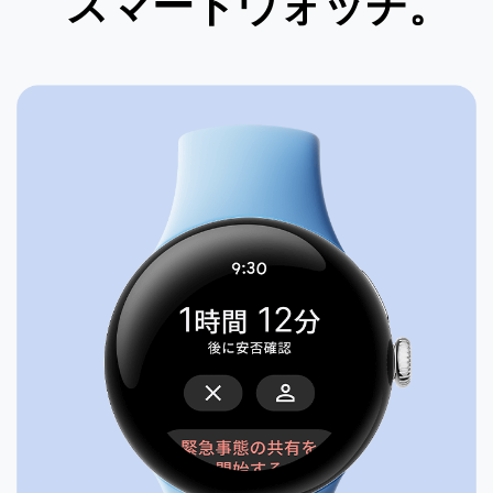
スマートウォッチ。