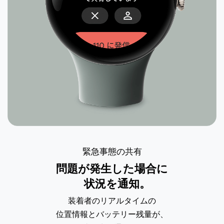
緊急事態の共有
問題が発生した場合に
状況を通知。
装着者のリアルタイムの
位置情報とバッテリー
残量が、