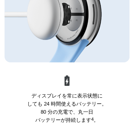
ディスプレイを常に表示状態に
しても 24 時間使えるバッテリー。
80 分の充電で、丸一日
4
バッテリーが持続します
。