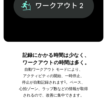
記録にかかる時間は少なく、
ワークアウトの時間は多く。
自動ワークアウト モードにより、
アクティビティの開始、一時停止、
1
停止が自動記録されます
。ペース、
心拍ゾーン、ラップ数などの情報が取得
されるので、改善に集中できます。