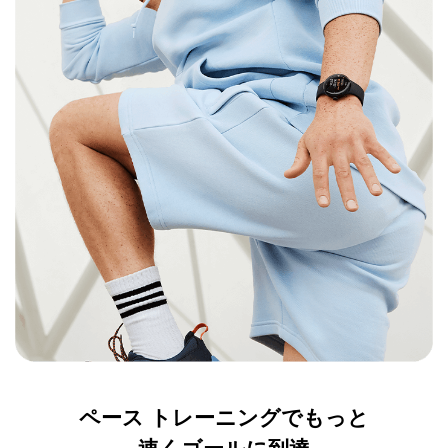
ペース トレーニングでもっと