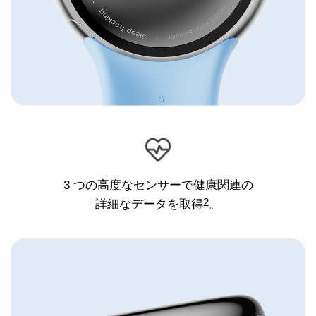
3 つの高度なセンサーで
健康関連の
2
詳細なデータを取得
。