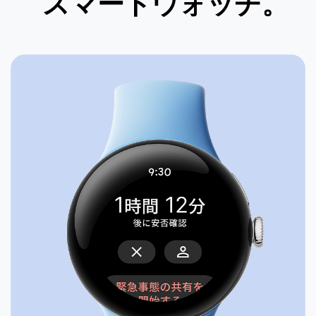
スマートウォッチ。