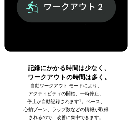
記録にかかる時間は少なく、
ワークアウトの時間は多く。
自動ワークアウト モードにより、
アクティビティの開始、一時停止、
1
停止が自動記録されます
。ペース、
心拍ゾーン、ラップ数などの情報が取得
されるので、改善に集中できます。