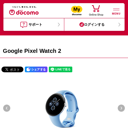
MENU
サポート
ログインする
Google Pixel Watch 2