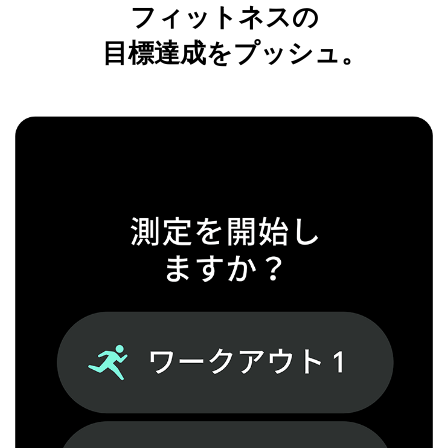
フィットネスの
目標達成をプッシュ。