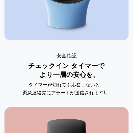
安全確認
チェックイン タイマーで
より一層の安心を。
タイマーが切れても応答しないと、
1
緊急連絡先にアラートが送信されます
。