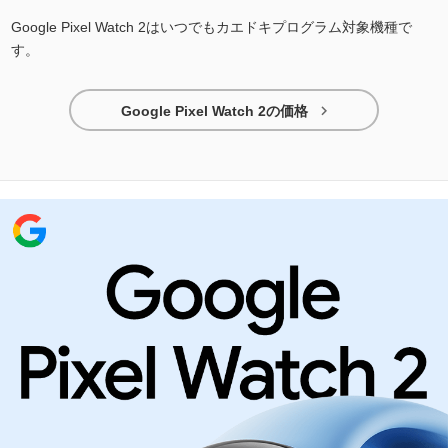
Google Pixel Watch 2はいつでもカエドキプログラム対象機種で
す。

Google Pixel Watch 2の価格