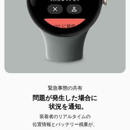
緊急事態の共有
問題が発生した場合に
状況を通知。
装着者のリアルタイムの
位置情報とバッテリー
残量が、