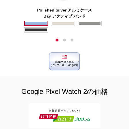
Polished Silver アルミケース
Bay アクティブ バンド
Google Pixel Watch 2の価格