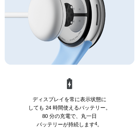
ディスプレイを常に表示状態に
しても 24 時間使えるバッテリー。
80 分の充電で、丸一日
4
バッテリーが持続します
。