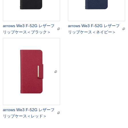
arrows We3 F-52G レザーフ
arrows We3 F-52G レザーフ
リップケース＜ブラック＞
リップケース＜ネイビー＞
arrows We3 F-52G レザーフ
リップケース＜レッド＞