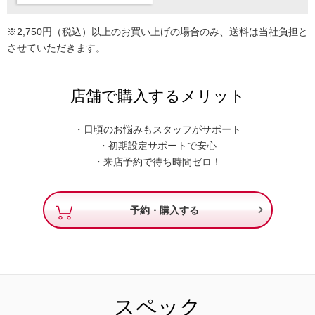
※2,750円（税込）以上のお買い上げの場合のみ、送料は当社負担と
させていただきます。
店舗で購入するメリット
・日頃のお悩みもスタッフがサポート
・初期設定サポートで安心
・来店予約で待ち時間ゼロ！

予約・購入する
スペック