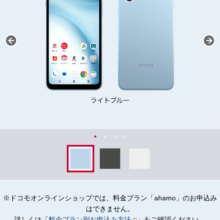
※ドコモオンラインショップでは、料金プラン「ahamo」のお申込み
はできません。
詳しくは「
料金プラン別お申込み方法
」をご確認ください。