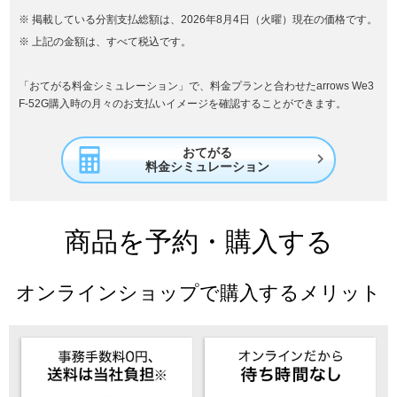
掲載している分割支払総額は、2026年8月4日（火曜）現在の価格です。
上記の金額は、すべて税込です。
「おてがる料金シミュレーション」で、料金プランと合わせたarrows We3
F-52G購入時の月々のお支払いイメージを確認することができます。
おてがる

料金シミュレーション
商品を予約・購入する
オンラインショップで購入するメリット