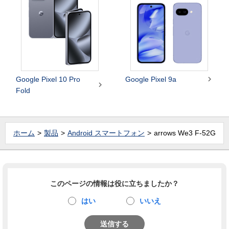

Google Pixel 10 Pro
Google Pixel 9a

Fold
ホーム
製品
Android スマートフォン
arrows We3 F-52G
このページの情報は役に立ちましたか？
はい
いいえ
送信する