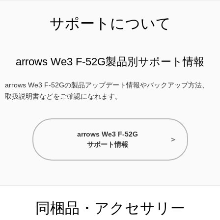
サポートについて
arrows We3 F-52G製品別サポート情報
arrows We3 F-52Gの製品アップデート情報やバックアップ方法、
取扱説明書などをご確認になれます。
arrows We3 F-52G
サポート情報
同梱品・アクセサリー