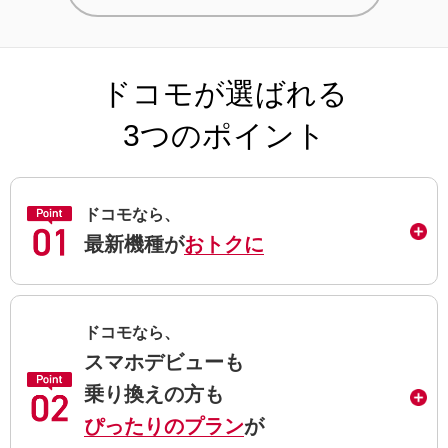
ドコモが選ばれる
3つのポイント
ドコモなら、
最新機種が
おトクに
ドコモなら、
スマホデビューも
乗り換えの方も
ぴったりのプラン
が