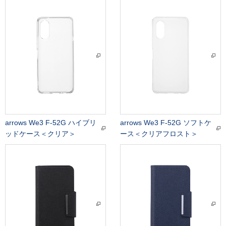
arrows We3 F-52G ハイブリ
arrows We3 F-52G ソフトケ
ッドケース＜クリア＞
ース＜クリアフロスト＞