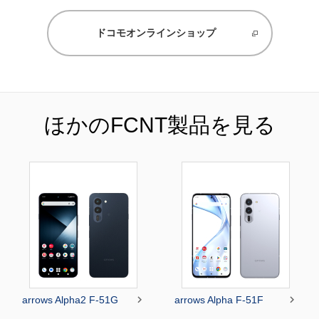
ドコモオンラインショップ
ほかのFCNT製品を見る


arrows Alpha2 F-51G
arrows Alpha F-51F