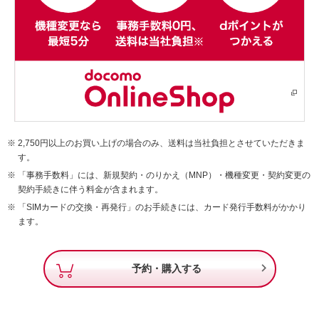
2,750円以上のお買い上げの場合のみ、送料は当社負担とさせていただきま
す。
「事務手数料」には、新規契約・のりかえ（MNP）・機種変更・契約変更の
契約手続きに伴う料金が含まれます。
「SIMカードの交換・再発行」のお手続きには、カード発行手数料がかかり
ます。

予約・購入する