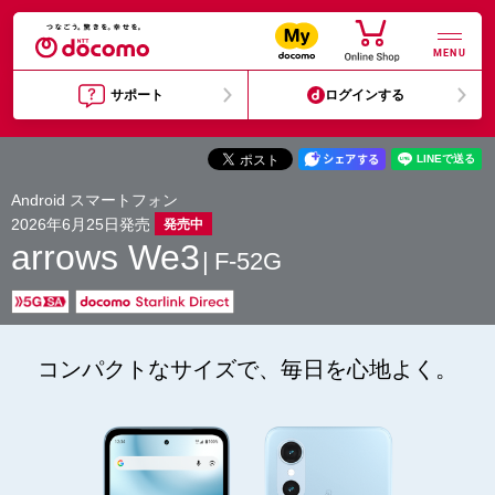
MENU
サポート
ログインする
Android スマートフォン
2026年6月25日発売
発売中
arrows We3
F-52G
コンパクトなサイズで、毎日を心地よく。