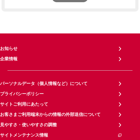
お知らせ
企業情報
パーソナルデータ（個人情報など）について
プライバシーポリシー
サイトご利用にあたって
お客さまご利用端末からの情報の外部送信について
見やすさ・使いやすさの調整
サイトメンテナンス情報