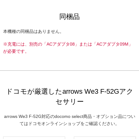
同梱品
本機種の同梱品はありません。
※充電には、別売の「ACアダプタ08」または「ACアダプタ09M」
が必要です。
ドコモが厳選したarrows We3 F-52Gアク
セサリー
arrows We3 F-52G対応のdocomo select商品・オプション品につい
てはドコモオンラインショップをご確認ください。