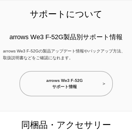
サポートについて
arrows We3 F-52G製品別サポート情報
arrows We3 F-52Gの製品アップデート情報やバックアップ方法、
取扱説明書などをご確認になれます。
arrows We3 F-52G
サポート情報
同梱品・アクセサリー