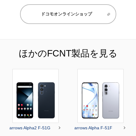
ドコモオンラインショップ
ほかのFCNT製品を見る


arrows Alpha2 F-51G
arrows Alpha F-51F