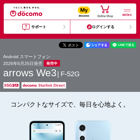
MENU
サポート
ログインする
Android スマートフォン
2026年6月25日発売
発売中
arrows We3
F-52G
コンパクトなサイズで、毎日を心地よく。