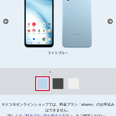
※ドコモオンラインショップでは、料金プラン「ahamo」のお申込み
はできません。
詳しくは「
料金プラン別お申込み方法
」をご確認ください。