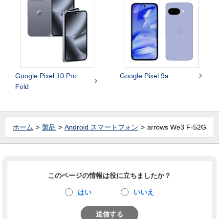

Google Pixel 10 Pro
Google Pixel 9a

Fold
ホーム
製品
Android スマートフォン
arrows We3 F-52G
このページの情報は役に立ちましたか？
はい
いいえ
送信する