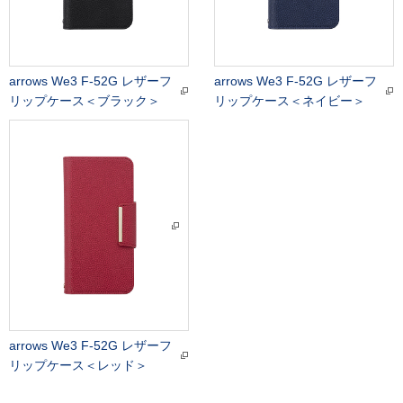
arrows We3 F-52G レザーフ
arrows We3 F-52G レザーフ
リップケース＜ブラック＞
リップケース＜ネイビー＞
arrows We3 F-52G レザーフ
リップケース＜レッド＞