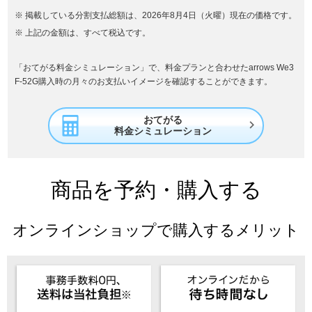
掲載している分割支払総額は、2026年8月4日（火曜）現在の価格です。
上記の金額は、すべて税込です。
「おてがる料金シミュレーション」で、料金プランと合わせたarrows We3
F-52G購入時の月々のお支払いイメージを確認することができます。
おてがる

料金シミュレーション
商品を予約・購入する
オンラインショップで購入するメリット