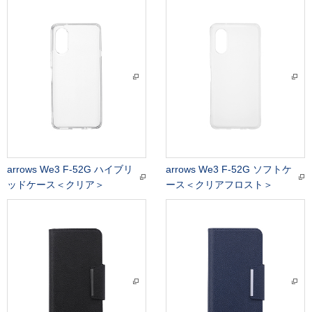
arrows We3 F-52G ハイブリ
arrows We3 F-52G ソフトケ
ッドケース＜クリア＞
ース＜クリアフロスト＞