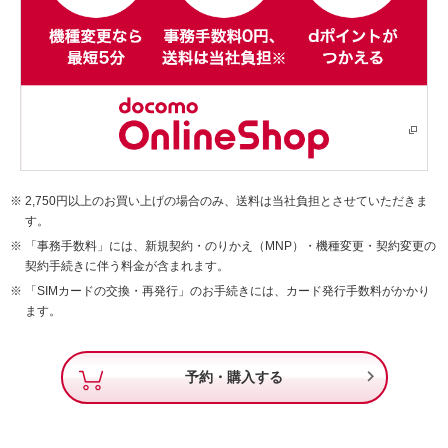
2,750円以上のお買い上げの場合のみ、送料は当社負担とさせていただきま
す。
「事務手数料」には、新規契約・のりかえ（MNP）・機種変更・契約変更の
契約手続きに伴う料金が含まれます。
「SIMカードの交換・再発行」のお手続きには、カード発行手数料がかかり
ます。

予約・購入する