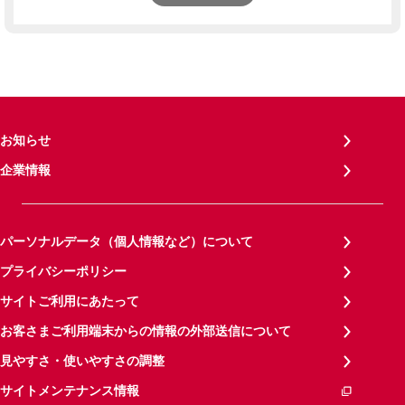
お知らせ
企業情報
パーソナルデータ（個人情報など）について
プライバシーポリシー
サイトご利用にあたって
お客さまご利用端末からの情報の外部送信について
見やすさ・使いやすさの調整
サイトメンテナンス情報