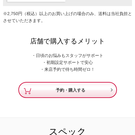
※2,750円（税込）以上のお買い上げの場合のみ、送料は当社負担と
させていただきます。
店舗で購入するメリット
・日頃のお悩みもスタッフがサポート
・初期設定サポートで安心
・来店予約で待ち時間ゼロ！

予約・購入する
スペック