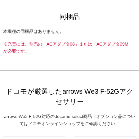
同梱品
本機種の同梱品はありません。
※充電には、別売の「ACアダプタ08」または「ACアダプタ09M」
が必要です。
ドコモが厳選したarrows We3 F-52Gアク
セサリー
arrows We3 F-52G対応のdocomo select商品・オプション品につい
てはドコモオンラインショップをご確認ください。