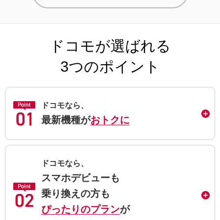
ドコモが選ばれる
3つのポイント
ドコモなら、
最新機種が
おトクに
ドコモなら、
スマホデビューも
乗り換えの方も
ぴったりのプラン
が