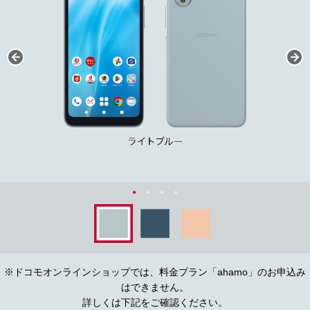
※ドコモオンラインショップでは、料金プラン「ahamo」のお申込み
はできません。
詳しくは下記をご確認ください。