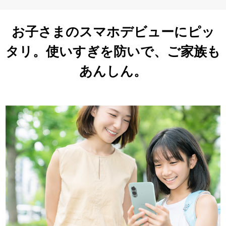
お子さまのスマホデビューにピッ
タリ。使いすぎを防いで、ご家族も
あんしん。