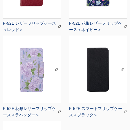
F-52E レザーフリップケース
F-52E 花形レザーフリップケ
＜レッド＞
ース＜ネイビー＞
F-52E 花形レザーフリップケ
F-52E スマートフリップケー
ース＜ラベンダー＞
ス＜ブラック＞