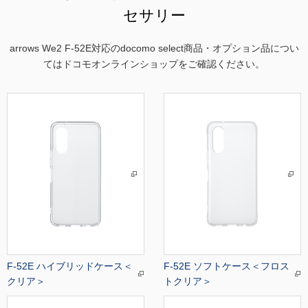
セサリー
arrows We2 F-52E対応のdocomo select商品・オプション品につい
てはドコモオンラインショップをご確認ください。
F-52E ハイブリッドケース＜
F-52E ソフトケース＜フロス
クリア＞
トクリア＞