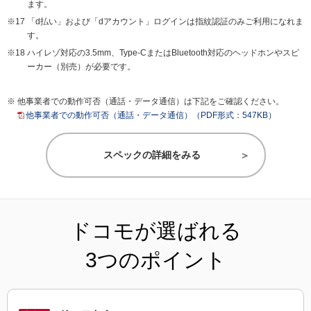
ます。
「d払い」および「dアカウント」ログインは指紋認証のみご利用になれま
す。
ハイレゾ対応の3.5mm、Type-CまたはBluetooth対応のヘッドホンやスピ
ーカー（別売）が必要です。
他事業者での動作可否（通話・データ通信）は下記をご確認ください。
他事業者での動作可否（通話・データ通信）（PDF形式：547KB）
スペックの詳細をみる
ドコモが選ばれる
3つのポイント