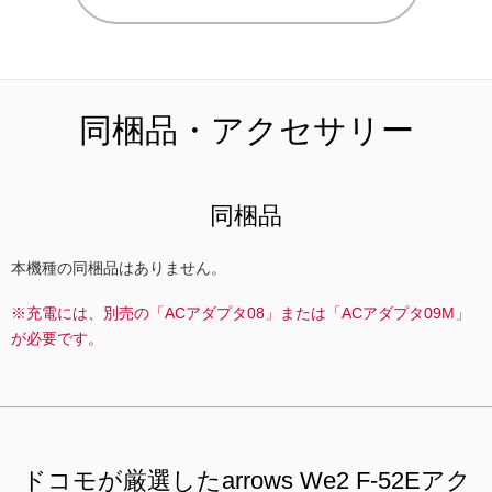
同梱品・アクセサリー
同梱品
本機種の同梱品はありません。
※充電には、別売の「ACアダプタ08」または「ACアダプタ09M」
が必要です。
ドコモが厳選したarrows We2 F-52Eアク