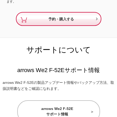
ます。

予約・購入する
サポートについて
arrows We2 F-52Eサポート情報
arrows We2 F-52Eの製品アップデート情報やバックアップ方法、取
扱説明書などをご確認になれます。
arrows We2 F-52E
サポート情報