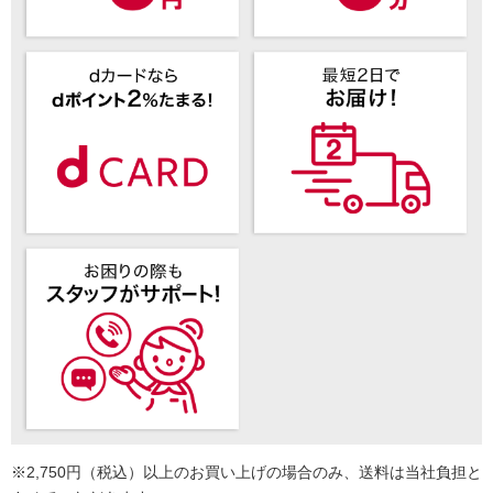
※2,750円（税込）以上のお買い上げの場合のみ、送料は当社負担と