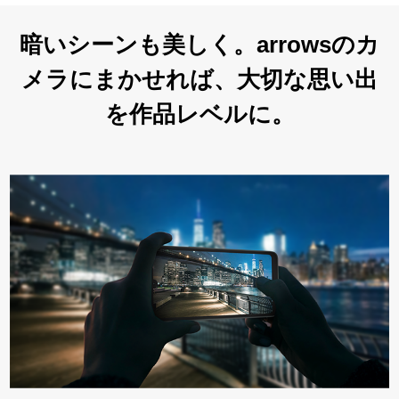
暗いシーンも美しく。arrowsのカ
メラにまかせれば、大切な思い出
を作品レベルに。