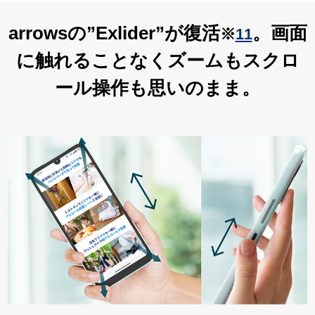
arrowsの”Exlider”が復活
。画面
※
11
に触れることなくズームもスクロ
ール操作も思いのまま。