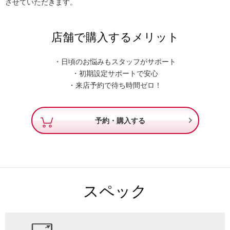
させていただきます。
店舗で購入するメリット
・日頃のお悩みもスタッフがサポート
・初期設定サポートで安心
・来店予約で待ち時間ゼロ！

予約・購入する
スペック