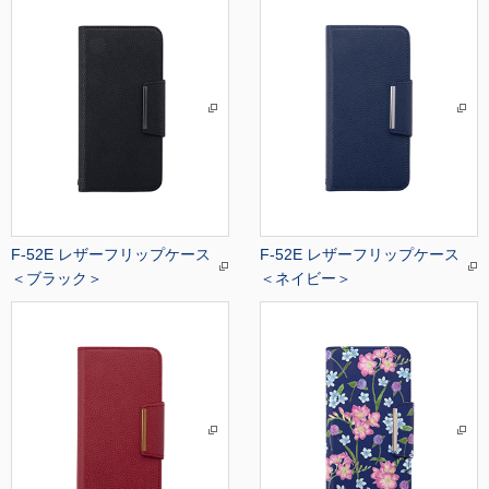
F-52E レザーフリップケース
F-52E レザーフリップケース
＜ブラック＞
＜ネイビー＞