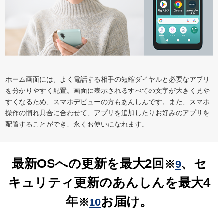
ホーム画面には、よく電話する相手の短縮ダイヤルと必要なアプリ
を分かりやすく配置。画面に表示されるすべての文字が大きく見や
すくなるため、スマホデビューの方もあんしんです。また、スマホ
操作の慣れ具合に合わせて、アプリを追加したりお好みのアプリを
配置することができ、永くお使いになれます。
最新OSへの更新を最大2回
、セ
※
9
キュリティ更新のあんしんを最大4
年
お届け。
※
10