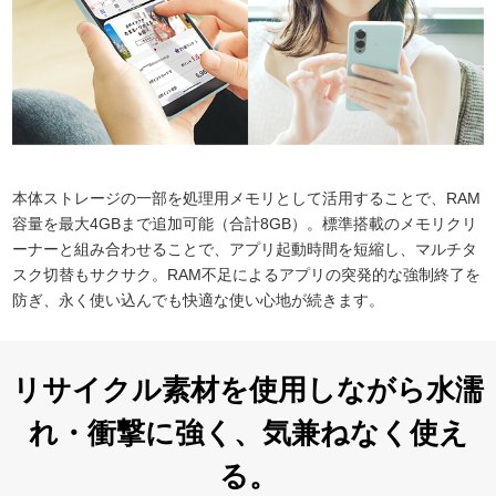
本体ストレージの一部を処理用メモリとして活用することで、RAM
容量を最大4GBまで追加可能（合計8GB）。標準搭載のメモリクリ
ーナーと組み合わせることで、アプリ起動時間を短縮し、マルチタ
スク切替もサクサク。RAM不足によるアプリの突発的な強制終了を
防ぎ、永く使い込んでも快適な使い心地が続きます。
リサイクル素材を使用しながら水濡
れ・衝撃に強く、気兼ねなく使え
る。