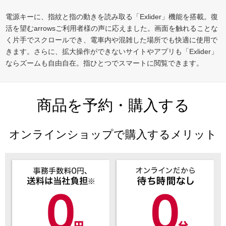
電源キーに、指紋と指の動きを読み取る「Exlider」機能を搭載。復
活を望むarrowsご利用者様の声に応えました。画面を触れることな
く片手でスクロールでき、電車内や混雑した場所でも快適に使用で
きます。さらに、拡大操作ができないサイトやアプリも「Exlider」
ならズームも自由自在。指ひとつでスマートに閲覧できます。
商品を予約・購入する
オンラインショップで購入するメリット