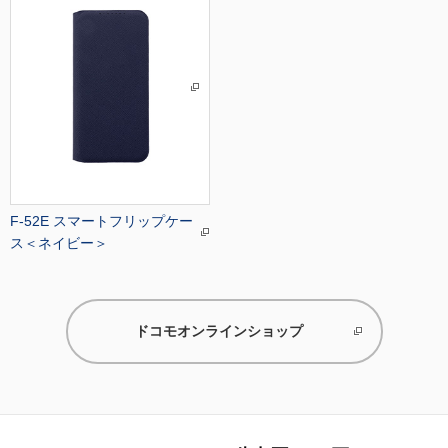
F-52E スマートフリップケー
ス＜ネイビー＞
ドコモオンラインショップ