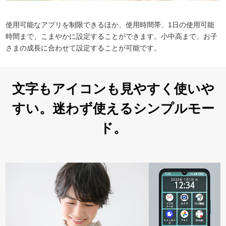
使用可能なアプリを制限できるほか、使用時間帯、1日の使用可能
時間まで、こまやかに設定することができます。小中高まで、お子
さまの成長に合わせて設定することが可能です。
文字もアイコンも見やすく使いや
すい。迷わず使えるシンプルモー
ド。