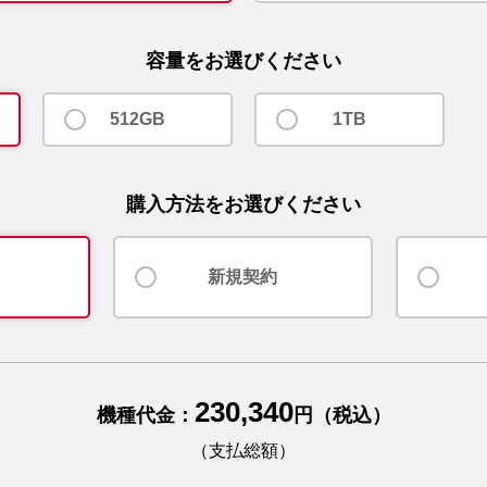
容量をお選びください
512GB
1TB
購入方法をお選びください
新規契約
230,340
機種代金：
円（税込）
（支払総額）