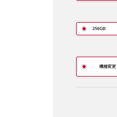
256GB
機種変更