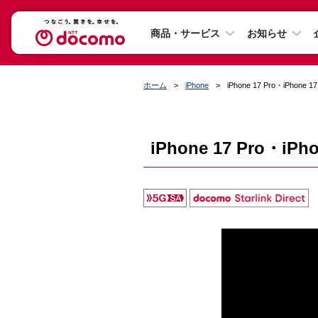
商品・サービス
お知らせ
ホーム
iPhone
iPhone 17 Pro・iPhone 17
iPhone 17 Pro・iPho