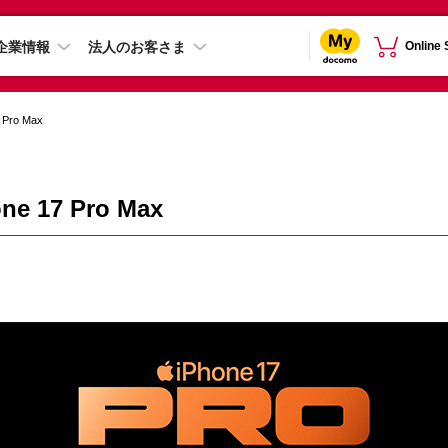
企業情報
法人のお客さま
Online
 Pro Max
ne 17 Pro Max