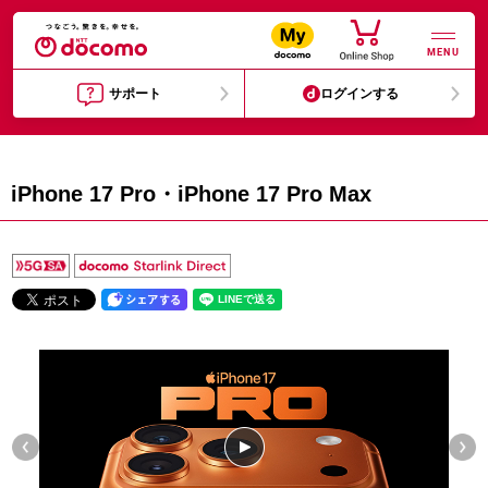
MENU
サポート
ログインする
iPhone 17 Pro・iPhone 17 Pro Max