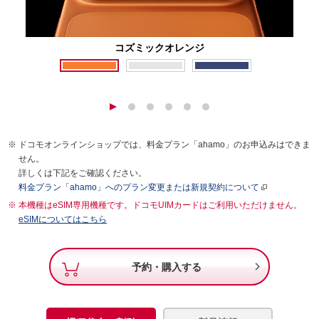
コズミックオレンジ
ドコモオンラインショップでは、料金プラン「ahamo」のお申込みはできま
せん。
詳しくは下記をご確認ください。
料金プラン「ahamo」へのプラン変更または新規契約について
本機種はeSIM専用機種です。ドコモUIMカードはご利用いただけません。
eSIMについてはこちら

予約・購入する