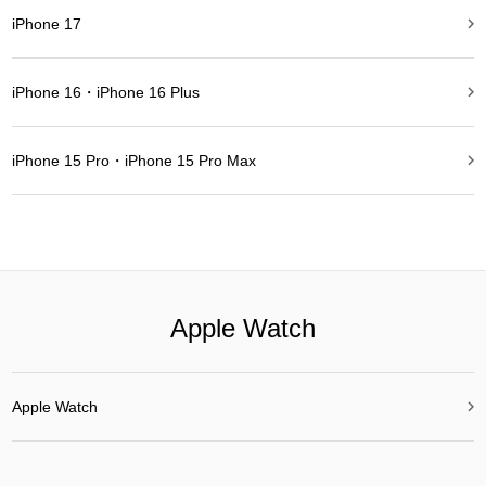

iPhone 17

iPhone 16・iPhone 16 Plus

iPhone 15 Pro・iPhone 15 Pro Max
Apple Watch

Apple Watch