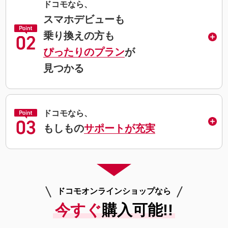
ドコモなら、
スマホデビューも
乗り換えの方も
ぴったりのプラン
が
見つかる
ドコモなら、
もしもの
サポートが充実
ドコモオンラインショップなら
今すぐ
購入可能!!