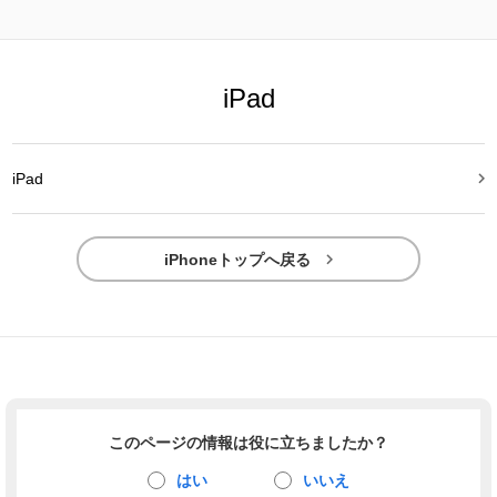
iPad

iPad

iPhoneトップへ戻る
このページの情報は役に立ちましたか？
はい
いいえ