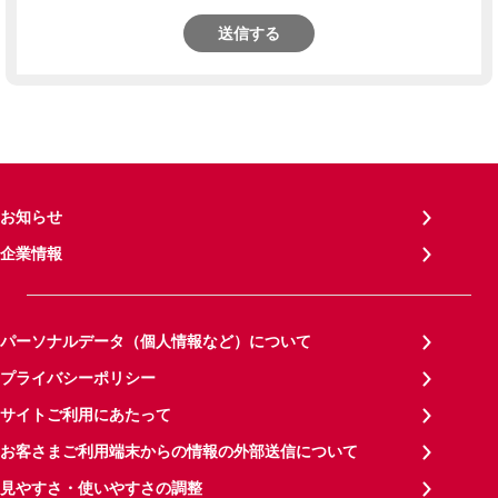
送信する
お知らせ
企業情報
パーソナルデータ（個人情報など）について
プライバシーポリシー
サイトご利用にあたって
お客さまご利用端末からの情報の外部送信について
見やすさ・使いやすさの調整