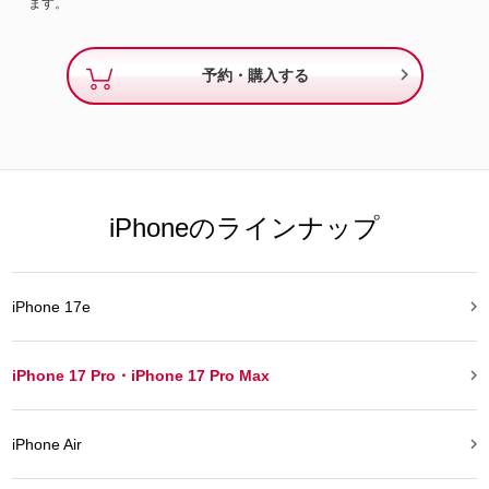
ます。

予約・購入する
iPhoneのラインナップ

iPhone 17e

iPhone 17 Pro・iPhone 17 Pro Max

iPhone Air