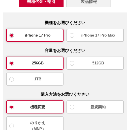
機種代金・割引
製品情報
機種をお選びください
iPhone 17 Pro
iPhone 17 Pro Max
容量をお選びください
256GB
512GB
1TB
購入方法をお選びください
機種変更
新規契約
のりかえ
（MNP）