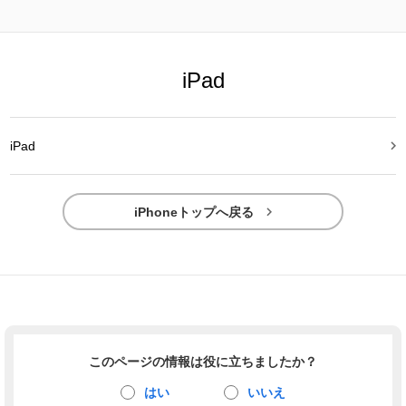
iPad

iPad

iPhoneトップへ戻る
このページの情報は役に立ちましたか？
はい
いいえ