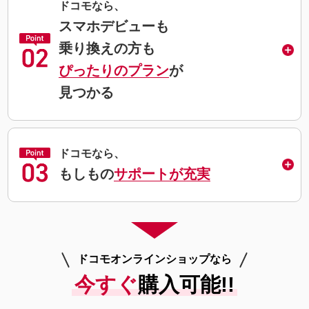
ドコモなら、
スマホデビューも
乗り換えの方も
ぴったりのプラン
が
見つかる
ドコモなら、
もしもの
サポートが充実
ドコモオンラインショップなら
今すぐ
購入可能!!