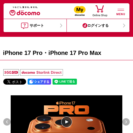
MENU
サポート
ログインする
iPhone 17 Pro・iPhone 17 Pro Max