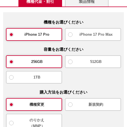
機種代金・割引
製品情報
機種をお選びください
iPhone 17 Pro
iPhone 17 Pro Max
容量をお選びください
256GB
512GB
1TB
購入方法をお選びください
機種変更
新規契約
のりかえ
（MNP）