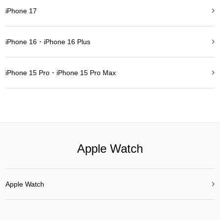

iPhone 17

iPhone 16・iPhone 16 Plus

iPhone 15 Pro・iPhone 15 Pro Max
Apple Watch

Apple Watch