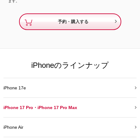
ます。

予約・購入する
iPhoneのラインナップ

iPhone 17e

iPhone 17 Pro・iPhone 17 Pro Max

iPhone Air