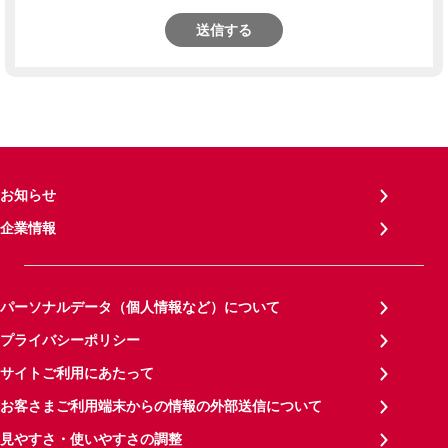
送信する
お知らせ
企業情報
パーソナルデータ（個人情報など）について
プライバシーポリシー
サイトご利用にあたって
お客さまご利用端末からの情報の外部送信について
見やすさ・使いやすさの調整