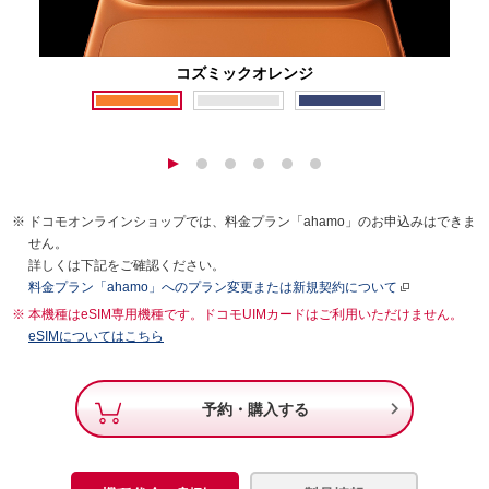
コズミックオレンジ
ドコモオンラインショップでは、料金プラン「ahamo」のお申込みはできま
せん。
詳しくは下記をご確認ください。
料金プラン「ahamo」へのプラン変更または新規契約について
本機種はeSIM専用機種です。ドコモUIMカードはご利用いただけません。
eSIMについてはこちら

予約・購入する