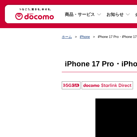
商品・サービス
お知らせ
ホーム
iPhone
iPhone 17 Pro・iPhone 17
iPhone 17 Pro・iPho