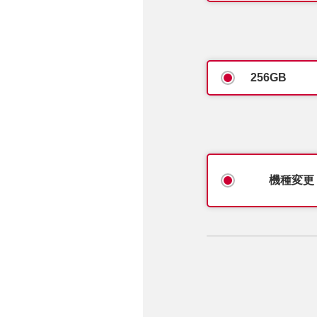
256GB
機種変更