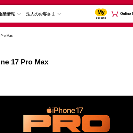
企業情報
法人のお客さま
Online
 Pro Max
ne 17 Pro Max