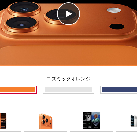
コズミックオレンジ