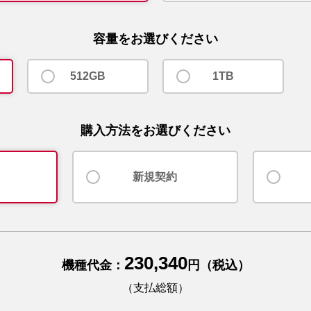
容量をお選びください
512GB
1TB
購入方法をお選びください
新規契約
230,340
機種代金：
円（税込）
（支払総額）