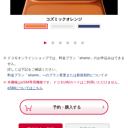
コズミックオレンジ
ドコモオンラインショップでは、料金プラン「ahamo」のお申込みはできま
せん。
詳しくは下記をご確認ください。
料金プラン「ahamo」へのプラン変更または新規契約について
本機種はeSIM専用機種です。ドコモUIMカードはご利用いただけません。
eSIMについてはこちら

予約・購入する