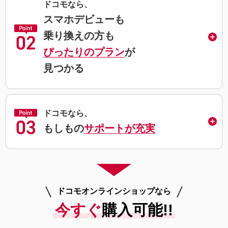
ドコモなら、
スマホデビューも
乗り換えの方も
ぴったりのプラン
が
見つかる
ドコモなら、
もしもの
サポートが充実
ドコモオンラインショップなら
今すぐ
購入可能!!