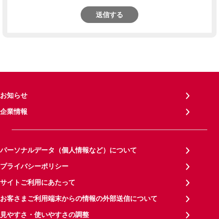
送信する
お知らせ
企業情報
パーソナルデータ（個人情報など）について
プライバシーポリシー
サイトご利用にあたって
お客さまご利用端末からの情報の外部送信について
見やすさ・使いやすさの調整