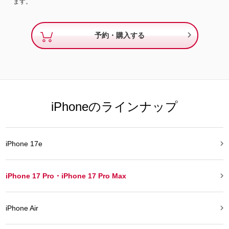
ます。

予約・購入する
iPhoneのラインナップ

iPhone 17e

iPhone 17 Pro・iPhone 17 Pro Max

iPhone Air