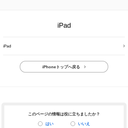
iPad

iPad

iPhoneトップへ戻る
このページの情報は役に立ちましたか？
はい
いいえ