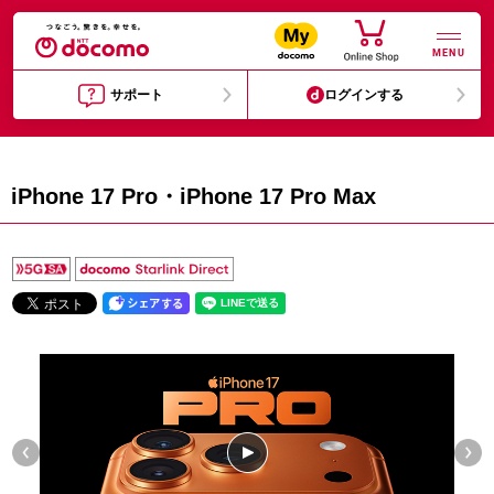
MENU
サポート
ログインする
iPhone 17 Pro・iPhone 17 Pro Max