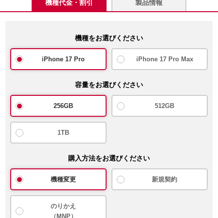
機種代金・割引
製品情報
機種をお選びください
iPhone 17 Pro
iPhone 17 Pro Max
容量をお選びください
256GB
512GB
1TB
購入方法をお選びください
機種変更
新規契約
のりかえ
（MNP）