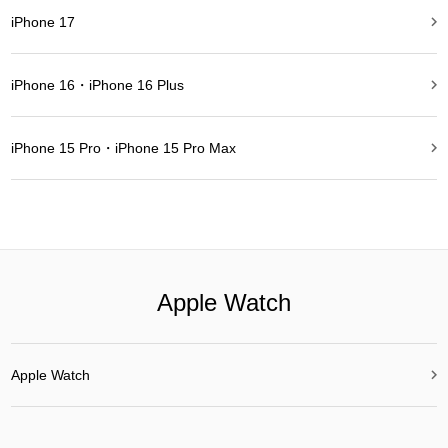

iPhone 17

iPhone 16・iPhone 16 Plus

iPhone 15 Pro・iPhone 15 Pro Max
Apple Watch

Apple Watch