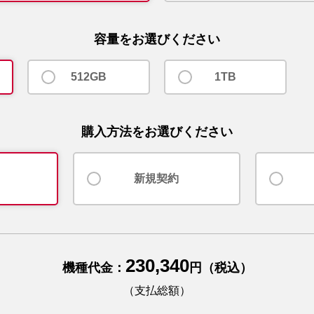
容量をお選びください
512GB
1TB
購入方法をお選びください
新規契約
230,340
機種代金：
円（税込）
（支払総額）