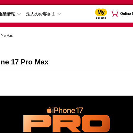
企業情報
法人のお客さま
Online
 Pro Max
ne 17 Pro Max