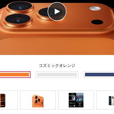
コズミックオレンジ