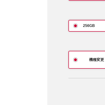
256GB
機種変更