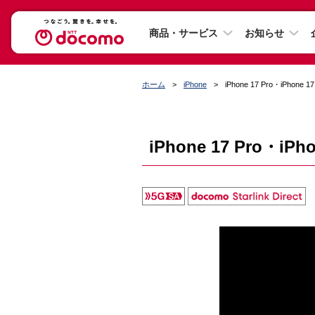
商品・サービス
お知らせ
ホーム
iPhone
iPhone 17 Pro・iPhone 17
iPhone 17 Pro・iPho