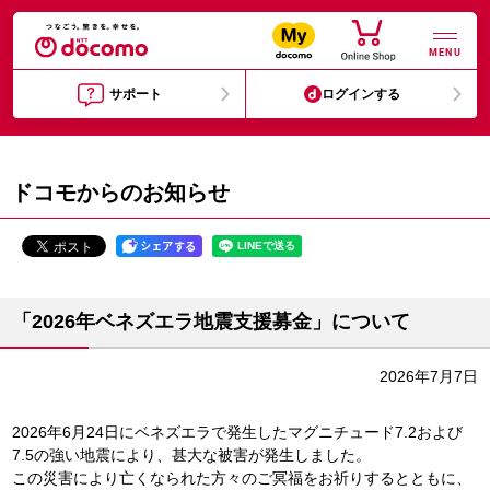
MENU
サポート
ログインする
ドコモからのお知らせ
「2026年ベネズエラ地震支援募金」について
2026年7月7日
2026年6月24日にベネズエラで発生したマグニチュード7.2および
7.5の強い地震により、甚大な被害が発生しました。
この災害により亡くなられた方々のご冥福をお祈りするとともに、