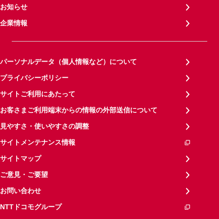
お知らせ
企業情報
パーソナルデータ（個人情報など）について
プライバシーポリシー
サイトご利用にあたって
お客さまご利用端末からの情報の外部送信について
見やすさ・使いやすさの調整
サイトメンテナンス情報
サイトマップ
ご意見・ご要望
お問い合わせ
NTTドコモグループ