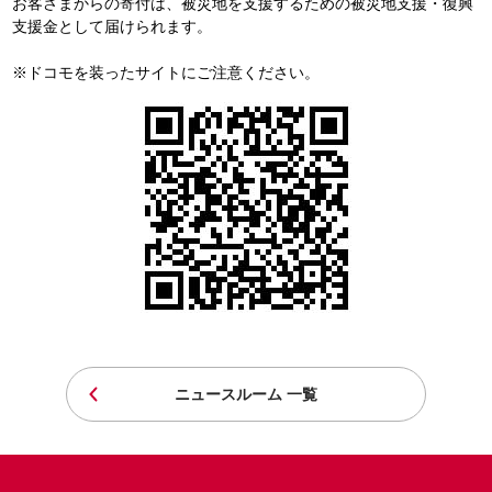
お客さまからの寄付は、被災地を支援するための被災地支援・復興
支援金として届けられます。
※ドコモを装ったサイトにご注意ください。
ニュースルーム 一覧