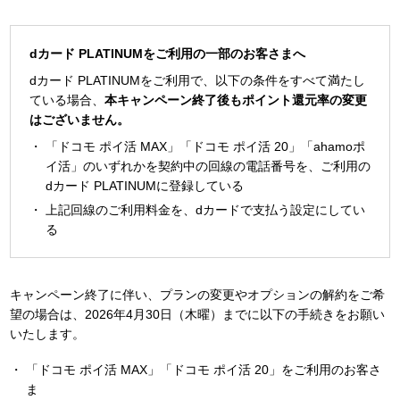
dカード PLATINUMをご利用の一部のお客さまへ
dカード PLATINUMをご利用で、以下の条件をすべて満たし
ている場合、
本キャンペーン終了後もポイント還元率の変更
はございません。
「ドコモ ポイ活 MAX」「ドコモ ポイ活 20」「ahamoポ
イ活」のいずれかを契約中の回線の電話番号を、ご利用の
dカード PLATINUMに登録している
上記回線のご利用料金を、dカードで支払う設定にしてい
る
キャンペーン終了に伴い、プランの変更やオプションの解約をご希
望の場合は、2026年4月30日（木曜）までに以下の手続きをお願い
いたします。
「ドコモ ポイ活 MAX」「ドコモ ポイ活 20」をご利用のお客さ
ま