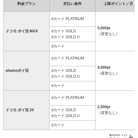
料金プラン
支払い条件
上限ポイント／月
dカード PLATINUM
5,000pt
ドコモ ポイ活 MAX
dカード GOLD
（変更なし）
dカード GOLD U
dカード
dカード PLATINUM
4,000pt
ahamoポイ活
dカード GOLD
（変更なし）
dカード GOLD U
dカード
dカード PLATINUM
2,500pt
ドコモ ポイ活 20
dカード GOLD
（変更なし）
dカード GOLD U
dカード