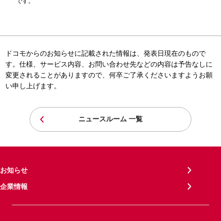
です。
ドコモからのお知らせに記載された情報は、発表日現在のもので
す。仕様、サービス内容、お問い合わせ先などの内容は予告なしに
変更されることがありますので、何卒ご了承くださいますようお願
い申し上げます。
ニュースルーム 一覧
お知らせ
企業情報