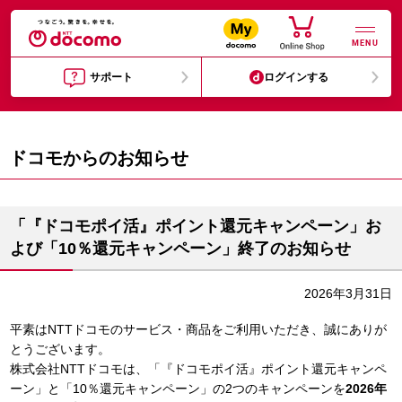
MENU
サポート
ログインする
ドコモからのお知らせ
「『ドコモポイ活』ポイント還元キャンペーン」お
よび「10％還元キャンペーン」終了のお知らせ
2026年3月31日
平素はNTTドコモのサービス・商品をご利用いただき、誠にありが
とうございます。
株式会社NTTドコモは、「『ドコモポイ活』ポイント還元キャンペ
ーン」と「10％還元キャンペーン」の2つのキャンペーンを
2026年