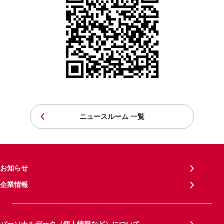
ニュースルーム 一覧
お知らせ
企業情報