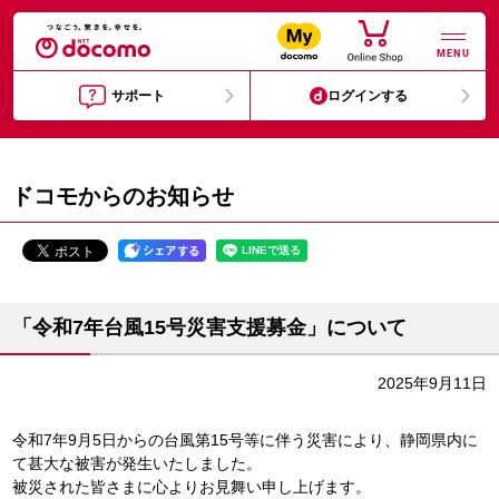
MENU
サポート
ログインする
ドコモからのお知らせ
「令和7年台風15号災害支援募金」について
2025年9月11日
令和7年9月5日からの台風第15号等に伴う災害により、静岡県内に
て甚大な被害が発生いたしました。
被災された皆さまに心よりお見舞い申し上げます。