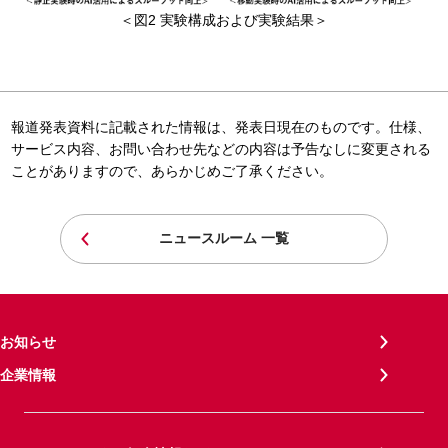
＜図2 実験構成および実験結果＞
報道発表資料に記載された情報は、発表日現在のものです。仕様、
サービス内容、お問い合わせ先などの内容は予告なしに変更される
ことがありますので、あらかじめご了承ください。
ニュースルーム 一覧
お知らせ
企業情報