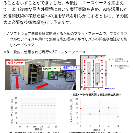
ることを示すことができました。今後は、ユースケースを踏まえ
て、より複雑な屋内外環境において実証実験を進め、AIを活用した
変復調技術の移動通信への適用領域を明らかにするともに、その拡
大に必要な技術検証を行う予定です。
ソフトウェア無線を研究開発するためのプラットフォームで、プログラマ
ブルなデバイスを用いて無線信号処理やアルゴリズムの開発や検証が可能
なハードウェア
一般的に使用される現行の5Gインターフェース