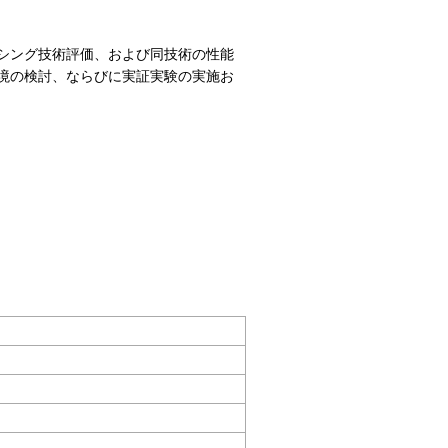
シング技術評価、および同技術の性能
境の検討、ならびに実証実験の実施お