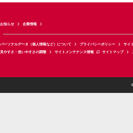
お知らせ
企業情報
パーソナルデータ（個人情報など）について
プライバシーポリシー
サイ
見やすさ・使いやすさの調整
サイトメンテナンス情報
サイトマップ