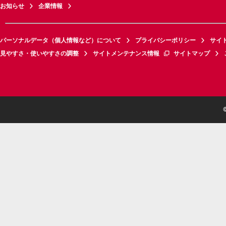
お知らせ
企業情報
パーソナルデータ（個人情報など）について
プライバシーポリシー
サイ
見やすさ・使いやすさの調整
サイトメンテナンス情報
サイトマップ