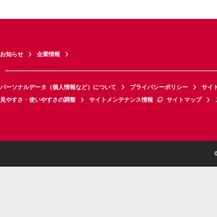
お知らせ
企業情報
パーソナルデータ（個人情報など）について
プライバシーポリシー
サイ
見やすさ・使いやすさの調整
サイトメンテナンス情報
サイトマップ