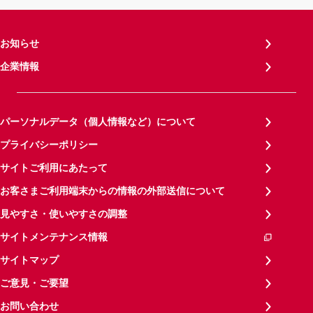
お知らせ
企業情報
パーソナルデータ（個人情報など）について
プライバシーポリシー
サイトご利用にあたって
お客さまご利用端末からの情報の外部送信について
見やすさ・使いやすさの調整
サイトメンテナンス情報
サイトマップ
ご意見・ご要望
お問い合わせ