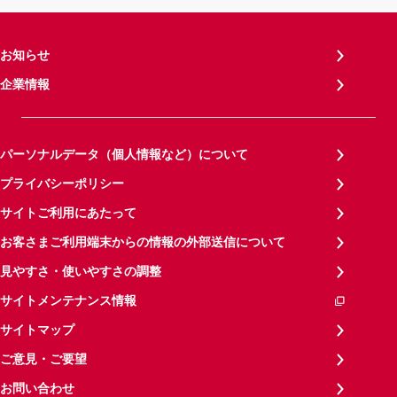
お知らせ
企業情報
パーソナルデータ（個人情報など）について
プライバシーポリシー
サイトご利用にあたって
お客さまご利用端末からの情報の外部送信について
見やすさ・使いやすさの調整
サイトメンテナンス情報
サイトマップ
ご意見・ご要望
お問い合わせ