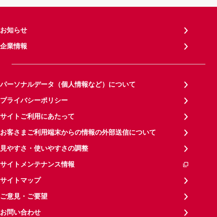
お知らせ
企業情報
パーソナルデータ（個人情報など）について
プライバシーポリシー
サイトご利用にあたって
お客さまご利用端末からの情報の外部送信について
見やすさ・使いやすさの調整
サイトメンテナンス情報
サイトマップ
ご意見・ご要望
お問い合わせ