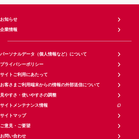
お知らせ
企業情報
パーソナルデータ（個人情報など）について
プライバシーポリシー
サイトご利用にあたって
お客さまご利用端末からの情報の外部送信について
見やすさ・使いやすさの調整
サイトメンテナンス情報
サイトマップ
ご意見・ご要望
お問い合わせ