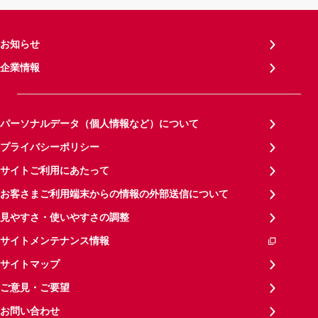
お知らせ
企業情報
パーソナルデータ（個人情報など）について
プライバシーポリシー
サイトご利用にあたって
お客さまご利用端末からの情報の外部送信について
見やすさ・使いやすさの調整
サイトメンテナンス情報
サイトマップ
ご意見・ご要望
お問い合わせ