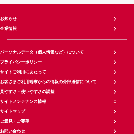
お知らせ
企業情報
パーソナルデータ（個人情報など）について
プライバシーポリシー
サイトご利用にあたって
お客さまご利用端末からの情報の外部送信について
見やすさ・使いやすさの調整
サイトメンテナンス情報
サイトマップ
ご意見・ご要望
お問い合わせ