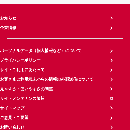
お知らせ
企業情報
パーソナルデータ（個人情報など）について
プライバシーポリシー
サイトご利用にあたって
お客さまご利用端末からの情報の外部送信について
見やすさ・使いやすさの調整
サイトメンテナンス情報
サイトマップ
ご意見・ご要望
お問い合わせ