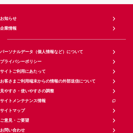
お知らせ
企業情報
パーソナルデータ（個人情報など）について
プライバシーポリシー
サイトご利用にあたって
お客さまご利用端末からの情報の外部送信について
見やすさ・使いやすさの調整
サイトメンテナンス情報
サイトマップ
ご意見・ご要望
お問い合わせ