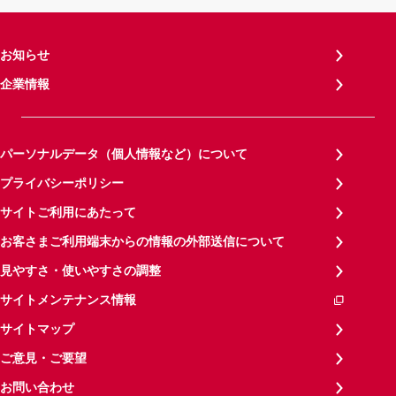
お知らせ
企業情報
パーソナルデータ（個人情報など）について
プライバシーポリシー
サイトご利用にあたって
お客さまご利用端末からの情報の外部送信について
見やすさ・使いやすさの調整
サイトメンテナンス情報
サイトマップ
ご意見・ご要望
お問い合わせ