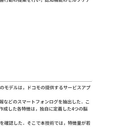
らのモデルは，ドコモの提供するサービスアプ
情報などのスマートフォンログを抽出した．こ
作成した各特徴は，独自に定義した4つの脳
を確認した．そこで本技術では，特徴量が若