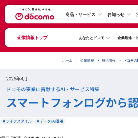
商品・サービス
お知らせ
企業情報トップ
あなたとドコモ
企業理念・
ホーム
企業情報
技術情報
ドコモの
2026年4月
ドコモの事業に貢献するAI・サービス特集
スマートフォンログから認
＃ライフスタイル
＃データ/AI活用