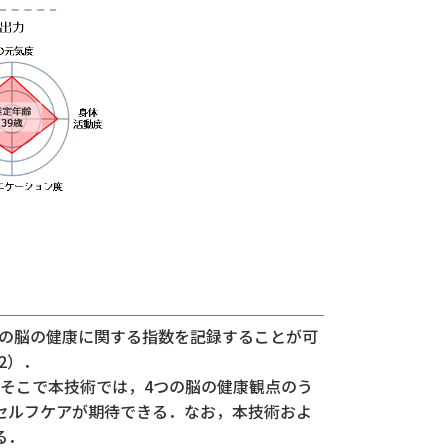
の脳の健康に関する指数を記録することが可
2）．
そこで本技術では，4つの脳の健康観点のう
セルフケアが期待できる．なお，本技術およ
る．