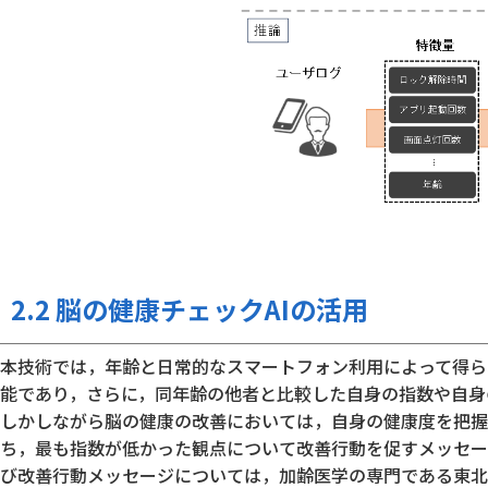
2.2 脳の健康チェックAIの活用
本技術では，年齢と日常的なスマートフォン利用によって得ら
能であり，さらに，同年齢の他者と比較した自身の指数や自身
しかしながら脳の健康の改善においては，自身の健康度を把握
ち，最も指数が低かった観点について改善行動を促すメッセー
び改善行動メッセージについては，加齢医学の専門である東北