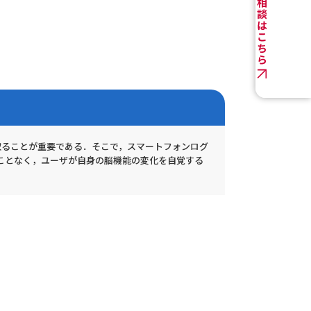
取ることが重要である．そこで，スマートフォンログ
ことなく，ユーザが自身の脳機能の変化を自覚する