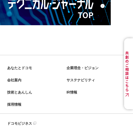
あなたとドコモ
企業理念・ビジョン
会社案内
サステナビリティ
技術とあんしん
IR情報
採用情報
ドコモビジネス