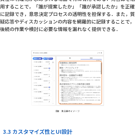
用することで，「誰が提案したか」「誰が承認したか」を正確
に記録でき，意思決定プロセスの透明性を担保する．また，質
疑応答やディスカッションの内容を網羅的に記録することで，
後続の作業や検討に必要な情報を漏れなく提供できる．
3.3 カスタマイズ性とUI設計