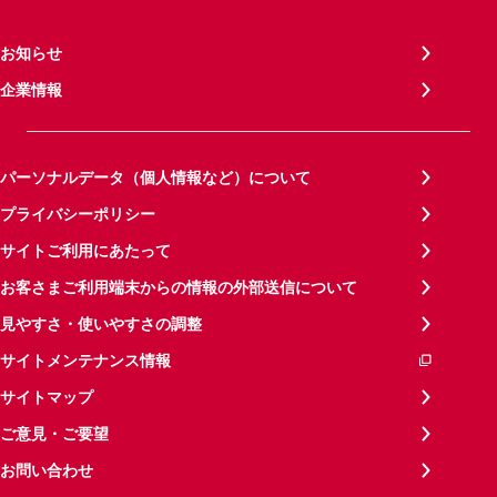
お知らせ
企業情報
パーソナルデータ（個人情報など）について
プライバシーポリシー
サイトご利用にあたって
お客さまご利用端末からの情報の外部送信について
見やすさ・使いやすさの調整
サイトメンテナンス情報
サイトマップ
ご意見・ご要望
お問い合わせ