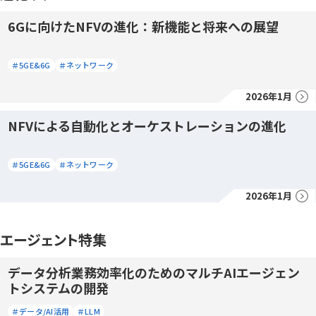
6Gに向けたNFVの進化：新機能と将来への展望
＃5GE&6G
＃ネットワーク
2026年1月
NFVによる自動化とオーケストレーションの進化
＃5GE&6G
＃ネットワーク
2026年1月
エージェント特集
データ分析業務効率化のためのマルチAIエージェン
トシステムの開発
＃データ/AI活用
＃LLM