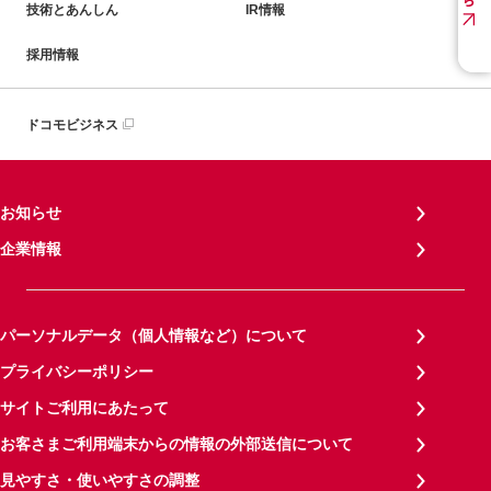
技術とあんしん
IR情報
採用情報
ドコモビジネス
お知らせ
企業情報
パーソナルデータ（個人情報など）について
プライバシーポリシー
サイトご利用にあたって
お客さまご利用端末からの情報の外部送信について
見やすさ・使いやすさの調整