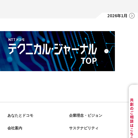
2026年1月
あなたとドコモ
企業理念・ビジョン
会社案内
サステナビリティ