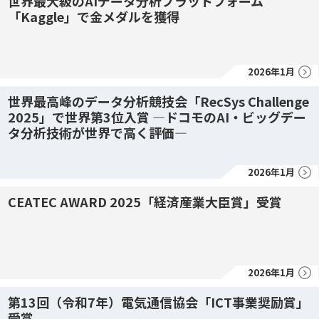
世界最大級のAIデータ分析プラットフォーム
「Kaggle」で金メダルを獲得
2026年1月
世界最高峰のデータ分析競技会「RecSys Challenge
2025」で世界第3位入賞 ―ドコモのAI・ビッグデー
タ分析技術が世界で高く評価―
2026年1月
CEATEC AWARD 2025「経済産業大臣賞」受賞
2026年1月
第13回（令和7年）電気通信協会「ICT事業奨励賞」
受賞