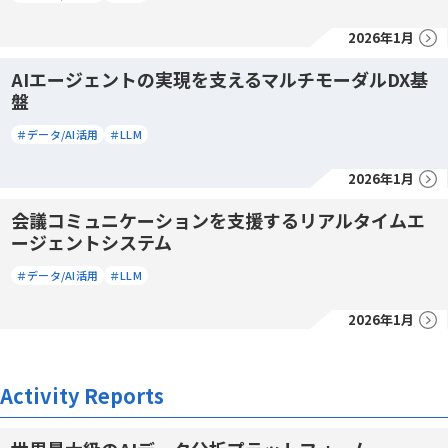
2026年1月
AIエージェントの実現を支えるマルチモーダルDX基
盤
＃データ/AI活用
＃LLM
2026年1月
会議コミュニケーションを支援するリアルタイムエ
ージェントシステム
＃データ/AI活用
＃LLM
2026年1月
Activity Reports