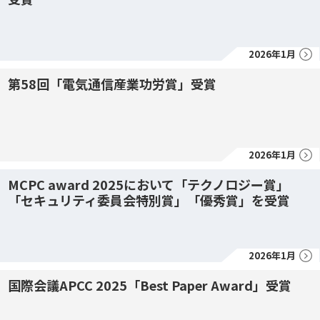
2026年1月
第58回「電気通信産業功労賞」受賞
2026年1月
MCPC award 2025において「テクノロジー賞」
「セキュリティ委員会特別賞」「優秀賞」を受賞
2026年1月
国際会議APCC 2025「Best Paper Award」受賞