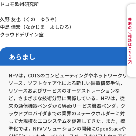
ドコモ欧州研究所
久野 友也（くの ゆうや）
中島 佳宏（なかじま よしひろ）
クラウドデザイン室
あらまし
NFVは，COTSのコンピューティングやネットワークリ
ソース，ソフトウェア化による新しい装置構築手法，
リソースおよびサービスのオーケストレーションな
ど，さまざまな技術分野に関係している．NFVは，従
来の通信機器ベンダからWebサービス機器ベンダ，ク
ラウドプロバイダまでの業界のステークホルダーに対
して大規模なエコシステムを促進してきた．また，標
準化では，NFVソリューションの開発にOpenStackや