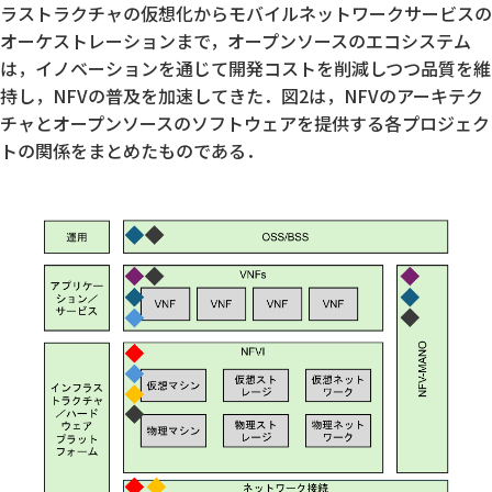
ラストラクチャの仮想化からモバイルネットワークサービスの
オーケストレーションまで，オープンソースのエコシステム
は，イノベーションを通じて開発コストを削減しつつ品質を維
持し，NFVの普及を加速してきた．図2は，NFVのアーキテク
チャとオープンソースのソフトウェアを提供する各プロジェク
トの関係をまとめたものである．