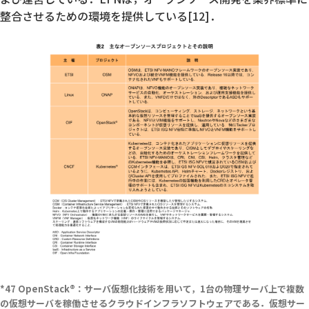
整合させるための環境を提供している[12]．
OpenStack®：サーバ仮想化技術を用いて，1台の物理サーバ上で複数
の仮想サーバを稼働させるクラウドインフラソフトウェアである．仮想サー