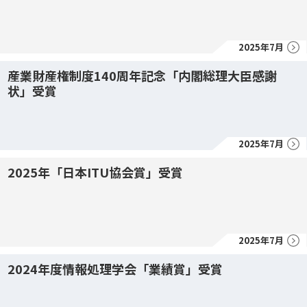
2025年7月
産業財産権制度140周年記念「内閣総理大臣感謝
状」受賞
2025年7月
2025年「日本ITU協会賞」受賞
2025年7月
2024年度情報処理学会「業績賞」受賞