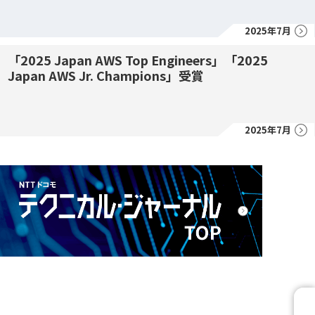
2025年7月
「2025 Japan AWS Top Engineers」「2025
Japan AWS Jr. Champions」受賞
2025年7月