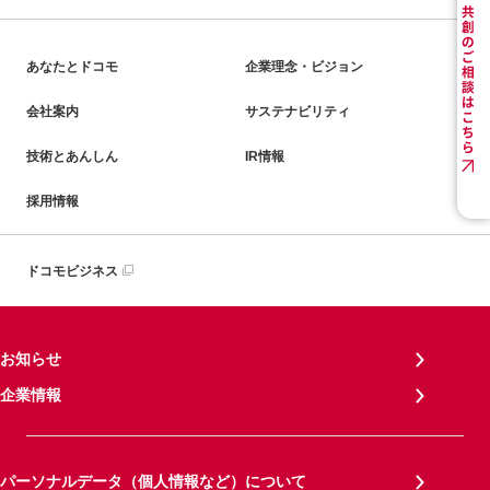
あなたとドコモ
企業理念・ビジョン
会社案内
サステナビリティ
技術とあんしん
IR情報
採用情報
ドコモビジネス
お知らせ
企業情報
パーソナルデータ（個人情報など）について