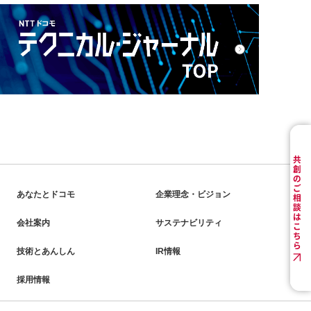
あなたとドコモ
企業理念・ビジョン
会社案内
サステナビリティ
技術とあんしん
IR情報
採用情報