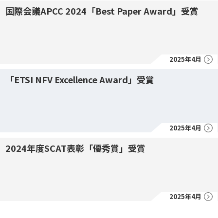
国際会議APCC 2024「Best Paper Award」受賞
2025年4月
「ETSI NFV Excellence Award」受賞
2025年4月
2024年度SCAT表彰「優秀賞」受賞
2025年4月