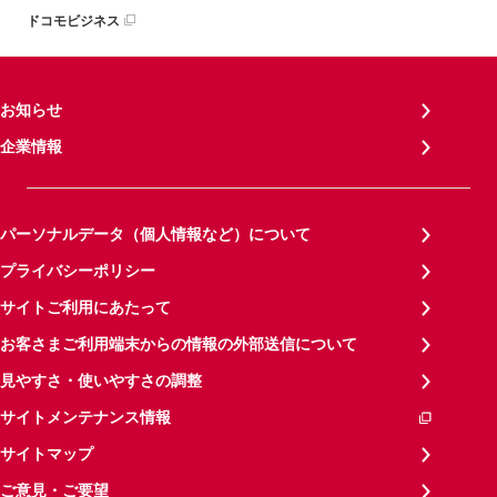
ドコモビジネス
お知らせ
企業情報
パーソナルデータ（個人情報など）について
プライバシーポリシー
サイトご利用にあたって
お客さまご利用端末からの情報の外部送信について
見やすさ・使いやすさの調整
サイトメンテナンス情報
サイトマップ
ご意見・ご要望