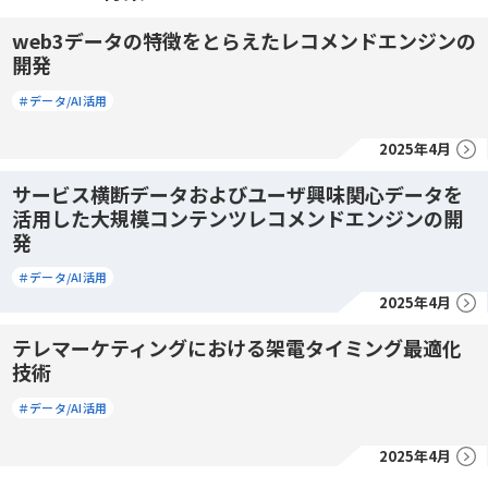
web3データの特徴をとらえたレコメンドエンジンの
開発
＃データ/AI活用
2025年4月
サービス横断データおよびユーザ興味関心データを
活用した大規模コンテンツレコメンドエンジンの開
発
＃データ/AI活用
2025年4月
テレマーケティングにおける架電タイミング最適化
技術
＃データ/AI活用
2025年4月