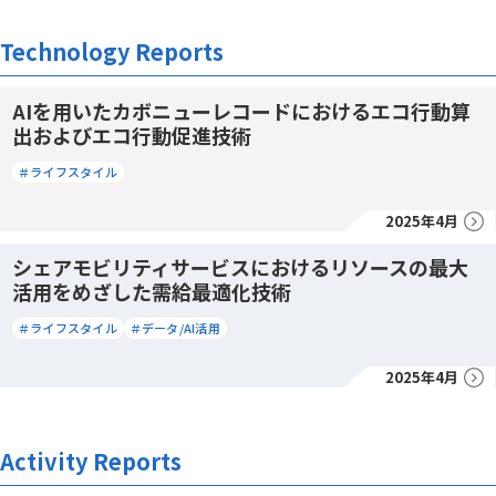
Technology Reports
AIを用いたカボニューレコードにおけるエコ行動算
出およびエコ行動促進技術
＃ライフスタイル
2025年4月
シェアモビリティサービスにおけるリソースの最大
活用をめざした需給最適化技術
＃ライフスタイル
＃データ/AI活用
2025年4月
Activity Reports