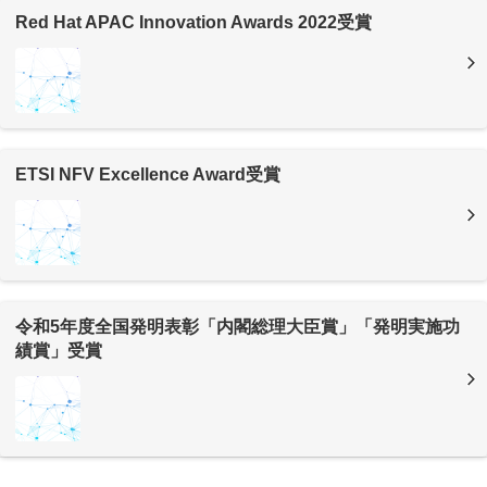
Red Hat APAC Innovation Awards 2022受賞
ETSI NFV Excellence Award受賞
令和5年度全国発明表彰「内閣総理大臣賞」「発明実施功
績賞」受賞