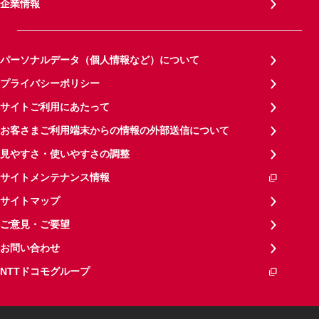
企業情報
パーソナルデータ（個人情報など）について
プライバシーポリシー
サイトご利用にあたって
お客さまご利用端末からの情報の外部送信について
見やすさ・使いやすさの調整
サイトメンテナンス情報
サイトマップ
ご意見・ご要望
お問い合わせ
NTTドコモグループ