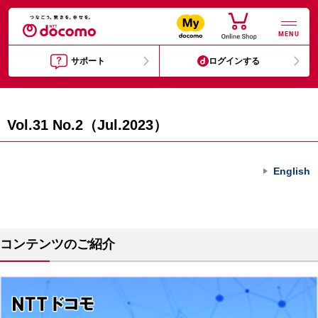
MENU
サポート
ログインする
Vol.31 No.2（Jul.2023）
English
コンテンツのご紹介