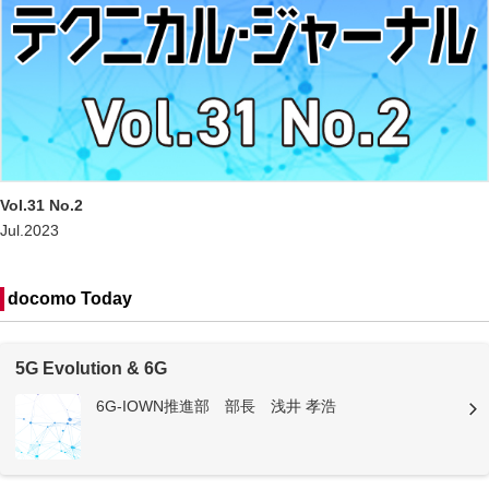
Vol.31 No.2
Jul.2023
docomo Today
5G Evolution & 6G
6G-IOWN推進部 部長 浅井 孝浩