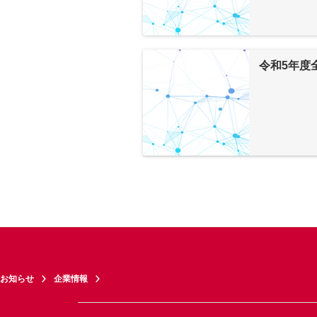
令和5年度
お知らせ
企業情報