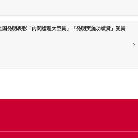
全国発明表彰「内閣総理大臣賞」「発明実施功績賞」受賞