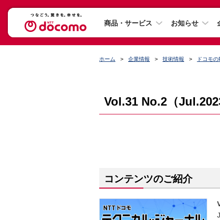
商品・サービス
お知らせ
ホーム
企業情報
技術情報
ドコモの
Vol.31 No.2（Jul.20
コンテンツのご紹介