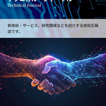
新技術・サービス、研究開発などを紹介する技術広報
誌です。