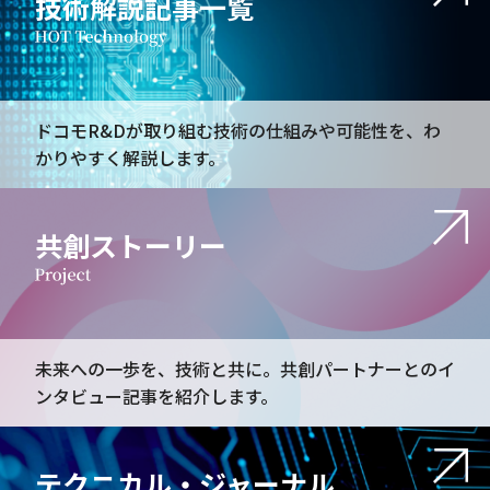
技術解説記事一覧
ドコモR&Dが取り組む技術の仕組みや可能性を、わ
かりやすく解説します。
共創ストーリー
未来への一歩を、技術と共に。共創パートナーとのイ
ンタビュー記事を紹介します。
テクニカル・ジャーナル