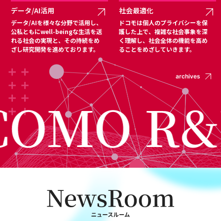
データ/AI活用
社会最適化
データ/AIを様々な分野で活用し、
ドコモは個人のプライバシーを保
公私ともにwell-beingな生活を送
護した上で、複雑な社会事象を深
れる社会の実現と、その持続をめ
く理解し、社会全体の機能を高め
ざし研究開発を進めております。
ることをめざしていきます。
archives