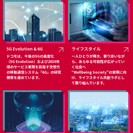
5G Evolution & 6G
ライフスタイル
ドコモは、今後の5Gの高度化
一人ひとりが輝き、寄り添いなが
（5G Evolution）および2030年
ら、あらゆる可能性が広がってい
頃のサービス実現を目指す次世代
く社会へ
の移動通信システム「6G」の研究
“Wellbeing Society”の実現に向
開発を進めています。
け、ライフスタイル共創ラボとし
て取り組んでいます。