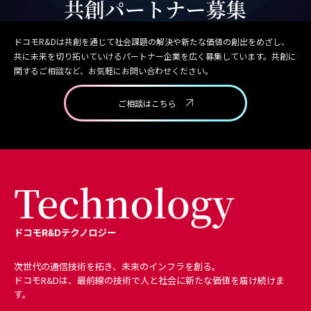
ドコモR&Dは共創を通じて社会課題の解決や新たな価値の創出をめざし、
共に未来を切り拓いていけるパートナー企業を広く募集しています。共創に
関するご相談など、お気軽にお問い合わせください。
ご相談はこちら
次世代の通信技術を拓き、未来のインフラを創る。
ドコモR&Dは、最前線の技術で人と社会に新たな価値を届け続けま
す。