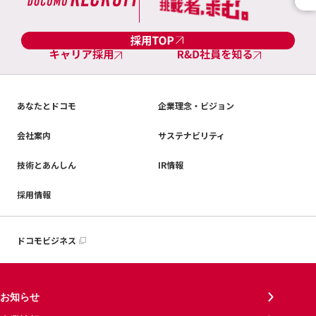
あなたとドコモ
企業理念・ビジョン
会社案内
サステナビリティ
技術とあんしん
IR情報
採用情報
ドコモビジネス
お知らせ