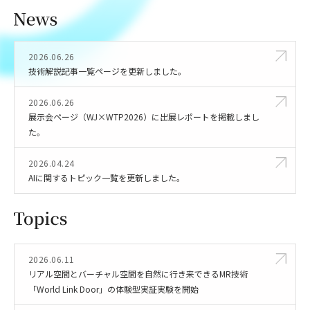
2026.06.26
技術解説記事一覧ページを更新しました。
2026.06.26
展示会ページ（WJ×WTP2026）に出展レポートを掲載しまし
た。
2026.04.24
AIに関するトピック一覧を更新しました。
2026.06.11
リアル空間とバーチャル空間を自然に行き来できるMR技術
「World Link Door」の体験型実証実験を開始