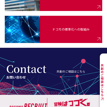
ドコモの標準化への取組み
共創のご相談はこちら