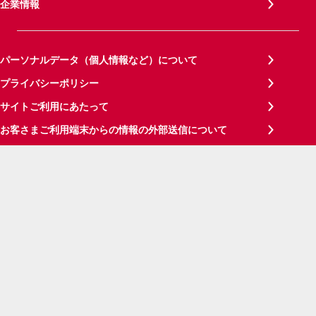
企業情報
パーソナルデータ（個人情報など）について
プライバシーポリシー
サイトご利用にあたって
お客さまご利用端末からの情報の外部送信について
見やすさ・使いやすさの調整
サイトメンテナンス情報
サイトマップ
ご意見・ご要望
お問い合わせ
NTTドコモグループ