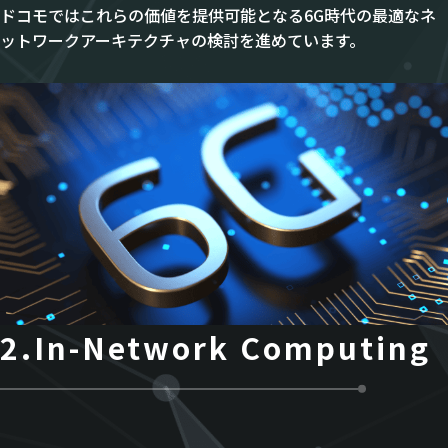
ドコモではこれらの価値を提供可能となる6G時代の最適なネ
ットワークアーキテクチャの検討を進めています。
2.In-Network Computing