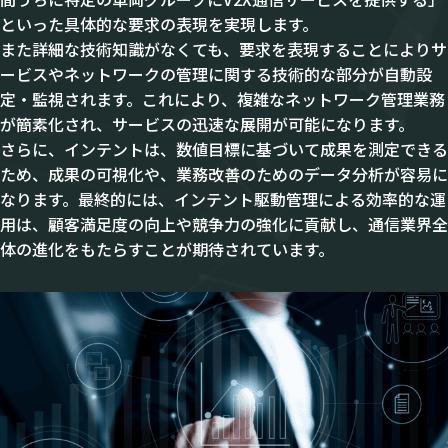
といった具体的な要求の表現を実現します。
また詳細な技術知識がなくても、要求を表現することによりサ
ービスやネットワークの管理に関する技術的な部分が自動設
定・監視されます。これにより、複雑なネットワーク管理業務
が簡素化され、サービスの迅速な展開が可能になります。
さらに、インテントは、数値目標に基づいて成果を測定できる
ため、成果の可視化や、業務改善のためのデータ分析が容易に
なります。最終的には、インテント駆動管理による効率的な運
用は、顧客満足度の向上や競争力の強化に貢献し、通信業界全
体の進化をもたらすことが期待されています。