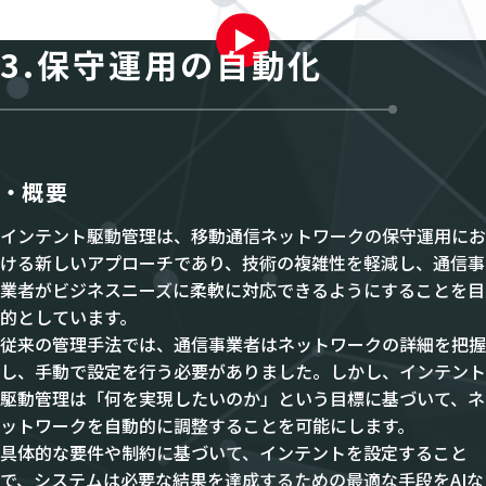
3.保守運用の自動化
概要
インテント駆動管理は、移動通信ネットワークの保守運用にお
ける新しいアプローチであり、技術の複雑性を軽減し、通信事
業者がビジネスニーズに柔軟に対応できるようにすることを目
的としています。
従来の管理手法では、通信事業者はネットワークの詳細を把握
し、手動で設定を行う必要がありました。しかし、インテント
駆動管理は「何を実現したいのか」という目標に基づいて、ネ
ットワークを自動的に調整することを可能にします。
具体的な要件や制約に基づいて、インテントを設定すること
で、システムは必要な結果を達成するための最適な手段をAIな