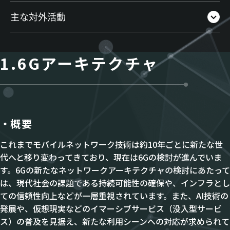
主な対外活動
1.6Gアーキテクチャ
概要
これまでモバイルネットワーク技術は約10年ごとに新たな世
代へと移り変わってきており、現在は6Gの検討が進んでいま
す。6Gの新たなネットワークアーキテクチャの検討にあたって
は、現代社会の課題である持続可能性の確保や、インフラとし
ての信頼性向上などが一層重視されています。また、AI技術の
発展や、仮想現実などのイマーシブサービス（没入型サービ
ス）の普及を見据え、新たな利用シーンへの対応が求められて