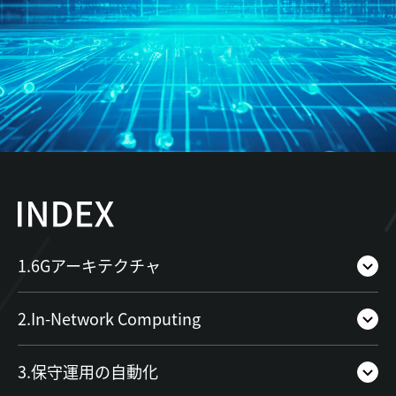
1.6Gアーキテクチャ
2.In-Network Computing
3.保守運用の自動化