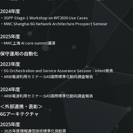
2024年度
3GPP Stage-1 Workshop on IMT2030 Use Cases
MWC Shanghai 6G Network Architecture Prospect Seminar
2025年度
MWC上海 AI core summit講演
保守運用の自動化
2023年度
5G Orchestration and Service Assurance Session：Intent発表
ARIB電波利用セミナー:SA5国際標準化動向調査報告
2024年度
ARIB電波利用セミナー:SA5国際標準化動向調査報告
＜外部連携・表彰＞
6Gアーキテクチャ
2025年度
2025年度情報通信技術標準化奨励賞