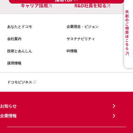
あなたとドコモ
企業理念・ビジョン
会社案内
サステナビリティ
技術とあんしん
IR情報
採用情報
ドコモビジネス
お知らせ
企業情報